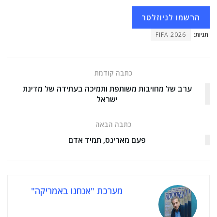
הרשמו לניוזלטר
תגיות:
FIFA 2026
כתבה קודמת
ערב של מחויבות משותפת ותמיכה בעתידה של מדינת
ישראל
כתבה הבאה
פעם מארינס, תמיד אדם
מערכת "אנחנו באמריקה"