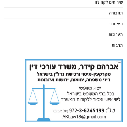
שירותים לקהילה
תחבורה
תיאטרון
תערוכות
תרבות