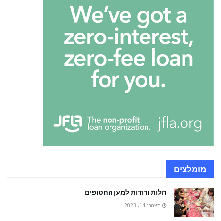
מומלצים
חלות ורודות למען החטופים
דצמבר 14, 2023