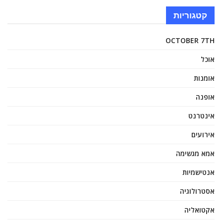
קטגוריות
OCTOBER 7TH
אוכל
אומנות
אופנה
אינטרנט
אירועים
אמא מגשימה
אנטישמיות
אסטרולוגיה
אקטואליה