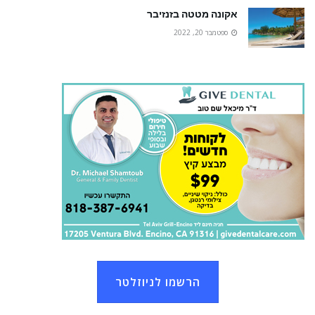
אקונה מטטה בזנזיבר
ספטמבר 20, 2022
הרשמו לניוזלטר