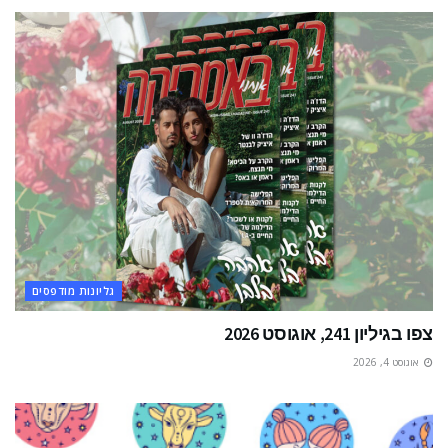
גליונות מודפסים
צפו בגיליון 241, אוגוסט 2026
אוגוסט 4, 2026