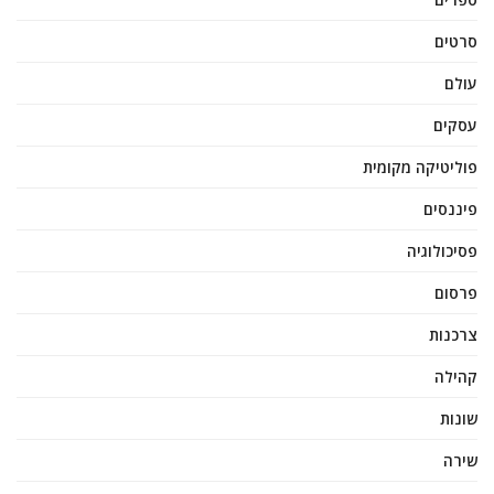
סרטים
עולם
עסקים
פוליטיקה מקומית
פיננסים
פסיכולוגיה
פרסום
צרכנות
קהילה
שונות
שירה