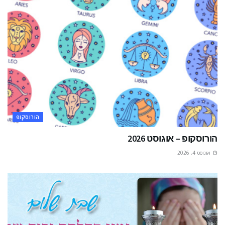
הורוסקופ
הורוסקופ – אוגוסט 2026
אוגוסט 4, 2026