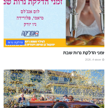
הדלקת נרות
זמני הדלקת נרות שבת
אוגוסט 4, 2026