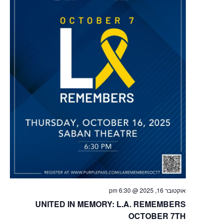
אוקטובר 16, 2025 @ 6:30 pm
UNITED IN MEMORY: L.A. REMEMBERS
OCTOBER 7TH