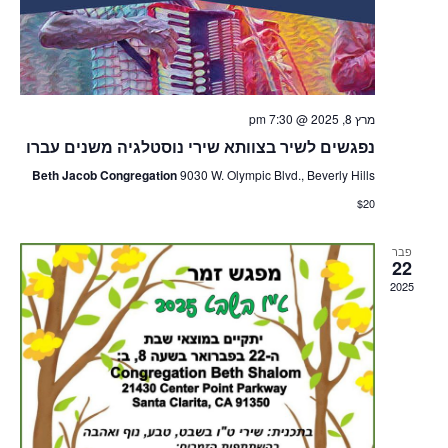
מרץ 8, 2025 @ 7:30 pm
נפגשים לשיר בצוותא שירי נוסטלגיה משנים עברו
Beth Jacob Congregation
9030 W. Olympic Blvd., Beverly Hills
$20
פבר
22
2025