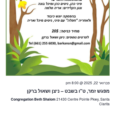
פברואר 22, 2025 @ 8:00 pm
מפגש זמר, ט"ו בשבט – ניצן ושאול ברקן
Congregation Beth Shalom
21430 Centre Pointe Pkwy, Santa
Clarita