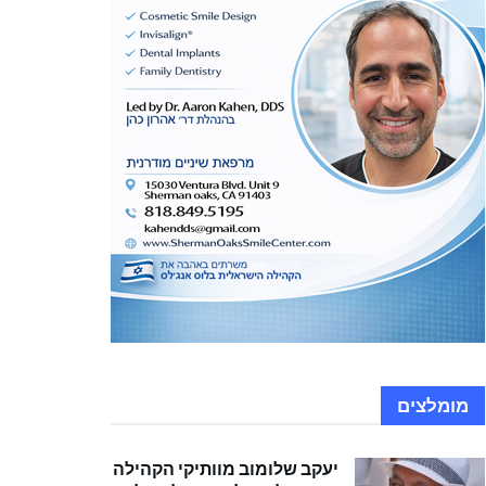
מומלצים
יעקב שלומוב מוותיקי הקהילה