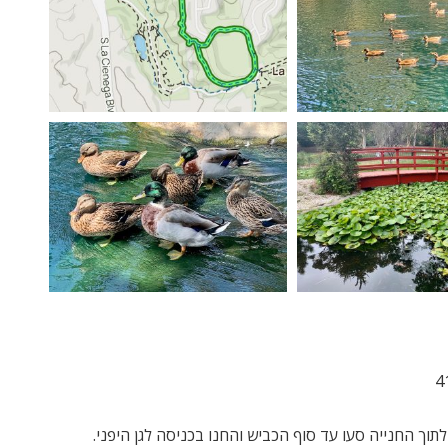
4
וך החנייה סעו עד סוף הכביש והחנו בכניסה לגן היפני.