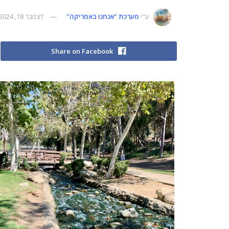
ע"י
מערכת "אנחנו באמריקה"
דצמבר 18, 2024
Share on Facebook