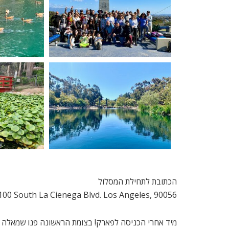
הכתובת לתחילת המסלול
100 South La Cienega Blvd. Los Angeles, 90056
מיד אחרי הכניסה לפארק! בצומת הראשונה פנו שמאלה לת