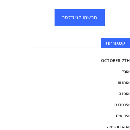
הרשמו לניוזלטר
קטגוריות
OCTOBER 7TH
אוכל
אומנות
אופנה
אינטרנט
אירועים
אמא מגשימה