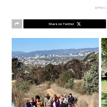
ב
טיולים
Share on Twitter