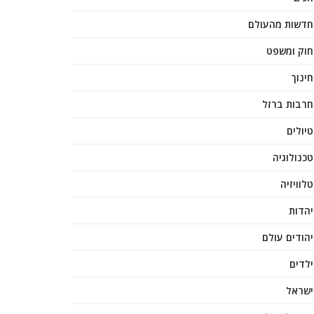
חדשות מהעולם
חוק ומשפט
חינוך
חרבות ברזל
טיולים
טכנולוגיה
טלוויזיה
יהדות
יהודים עולם
ילדים
ישראל