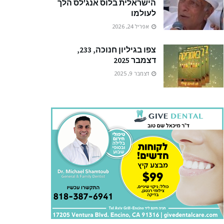
הישראלית בלוס אנג'לס הלך
לעולמו
אפריל 24, 2026
צפו בגיליון חנוכה, 233,
דצמבר 2025
דצמבר 9, 2025