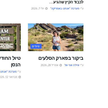
לכבוד הקיץ שהגיע…
ע"י
מערכת "אנחנו באמריקה"
יולי 7, 2026
טיולים
ביקור בפארק הסלעים
טיול החוד
הנסן
ע"י
איילה אור-אל
אפריל 28, 2026
ע"י
מערכת "אנחנו
פברואר 12, 2026