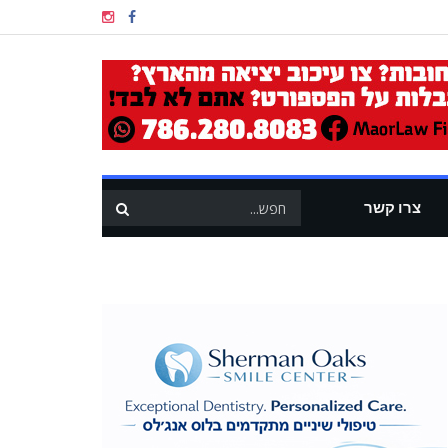
צרו קשר