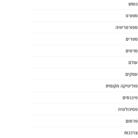
נופש
ספורט
ספורטריוויה
ספרים
סרטים
עולם
עסקים
פוליטיקה מקומית
פיננסים
פסיכולוגיה
פרסום
צרכנות