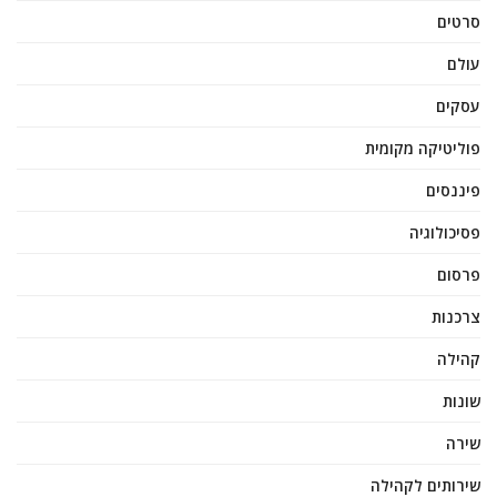
סרטים
עולם
עסקים
פוליטיקה מקומית
פיננסים
פסיכולוגיה
פרסום
צרכנות
קהילה
שונות
שירה
שירותים לקהילה