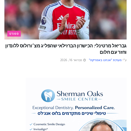
ספורט
גבריאל מרטינלי: הכישרון הברזילאי שהפליג מצ׳ורולוס ללונדון
וחזר עם חלום
ע"י
מערכת "אנחנו באמריקה"
פברואר 16, 2026