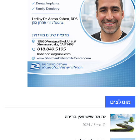
מומלצים
זה מה שיש ואין ברירה
מרץ 13, 2024