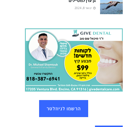
גן עדן למטיילים
ינואר 8, 2024
הרשמו לניוזלטר