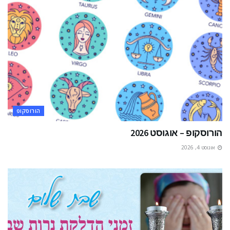
הורוסקופ
הורוסקופ – אוגוסט 2026
אוגוסט 4, 2026