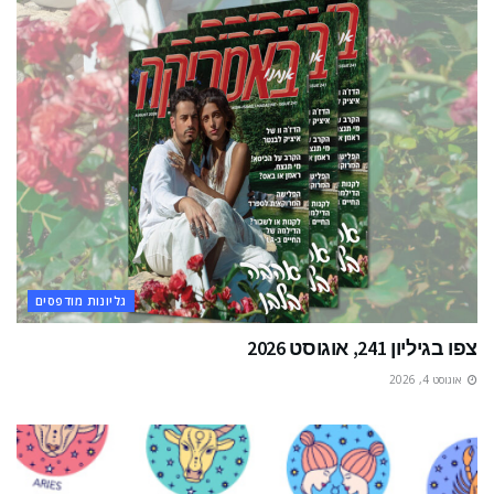
גליונות מודפסים
צפו בגיליון 241, אוגוסט 2026
אוגוסט 4, 2026