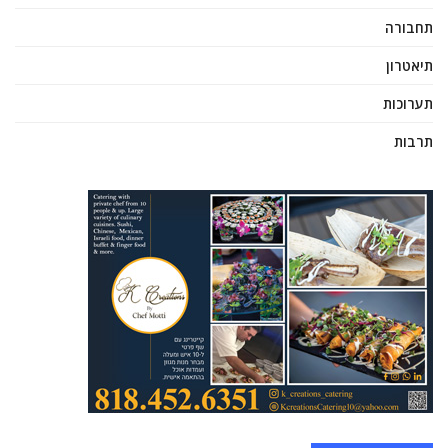
תחבורה
תיאטרון
תערוכות
תרבות