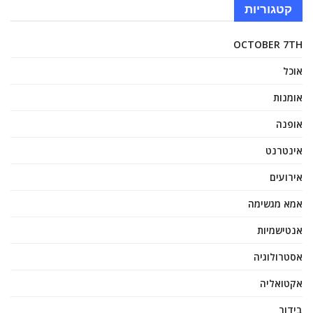
קטגוריות
OCTOBER 7TH
אוכל
אומנות
אופנה
אינטרנט
אירועים
אמא מגשימה
אנטישמיות
אסטרולוגיה
אקטואליה
בידור