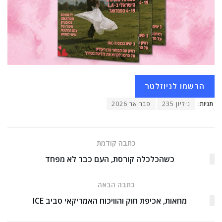
הרשמו לניוזלטר
תגיות:
גיליון 235
פברואר 2026
כתבה קודמת
כשהכלכלה קורסת, העם כבר לא מפחד
כתבה הבאה
מחאות, אכיפת חוק והוויכוח האמריקאי סביב ICE