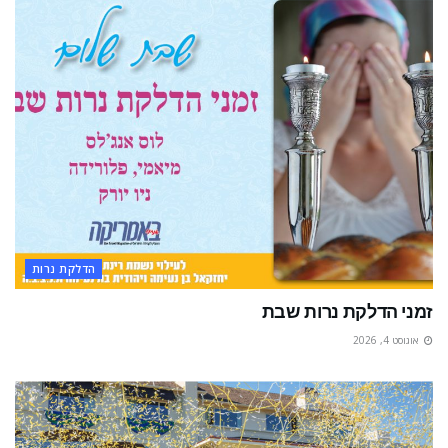
הדלקת נרות
זמני הדלקת נרות שבת
אוגוסט 4, 2026