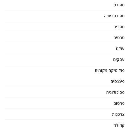
ספורט
ספורטריוויה
ספרים
סרטים
עולם
עסקים
פוליטיקה מקומית
פיננסים
פסיכולוגיה
פרסום
צרכנות
קהילה