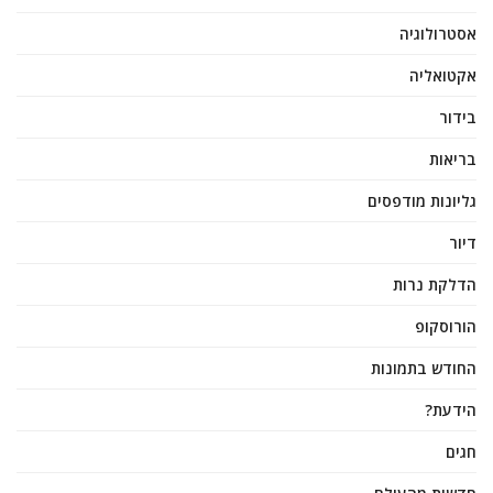
אסטרולוגיה
אקטואליה
בידור
בריאות
גליונות מודפסים
דיור
הדלקת נרות
הורוסקופ
החודש בתמונות
הידעת?
חגים