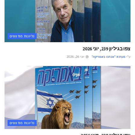
גליונות מודפסים
צפו בגיליון 239, יוני 2026
ע"י
מערכת "אנחנו באמריקה"
יוני 26, 2026
גליונות מודפסים