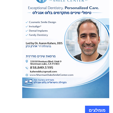
מומלצים