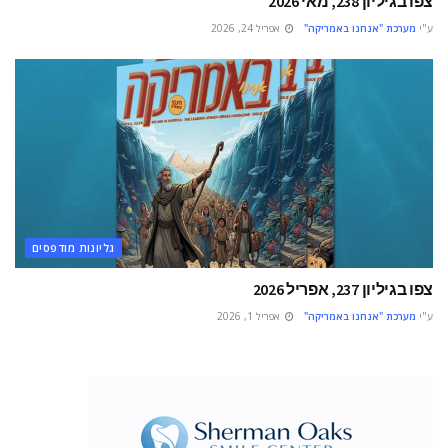
צפו בגיליון 238, מאי 2026
ע"י
מערכת "אנחנו באמריקה"
אפריל 24, 2026
גליונות מודפסים
צפו בגיליון 237, אפריל 2026
ע"י
מערכת "אנחנו באמריקה"
אפריל 1, 2026