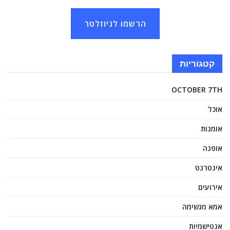
הרשמו לניוזלטר
קטגוריות
OCTOBER 7TH
אוכל
אומנות
אופנה
אינטרנט
אירועים
אמא מגשימה
אנטישמיות