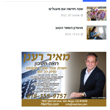
שנה חדשה עם מעגלים
ספטמבר 20, 2022
מועדון הספר הטוב
מרץ 13, 2024