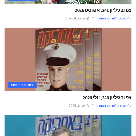
צפו בגיליון 241, אוגוסט 2026
ע"י
מערכת "אנחנו באמריקה"
אוגוסט 4, 2026
גליונות מודפסים
צפו בגיליון 240, יולי 2026
ע"י
מערכת "אנחנו באמריקה"
יולי 2, 2026