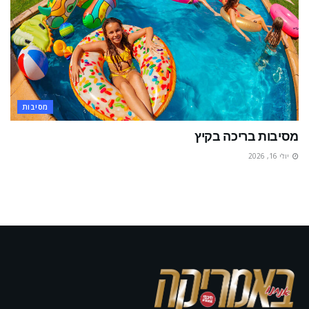
מסיבות
מסיבות בריכה בקיץ
יולי 16, 2026