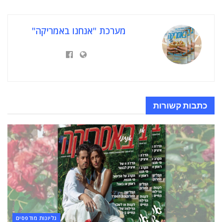
מערכת "אנחנו באמריקה"
כתבות
קשורות
גליונות מודפסים