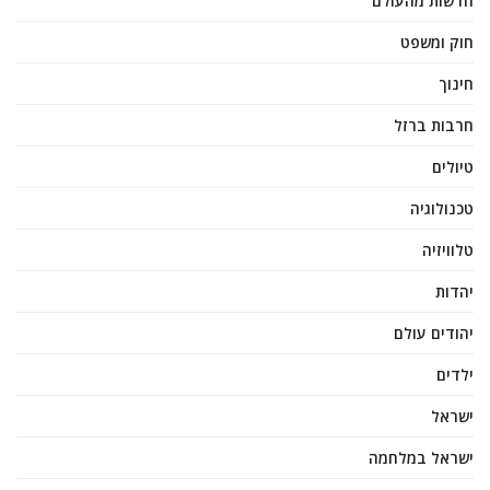
חדשות מהעולם
חוק ומשפט
חינוך
חרבות ברזל
טיולים
טכנולוגיה
טלוויזיה
יהדות
יהודים עולם
ילדים
ישראל
ישראל במלחמה