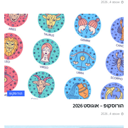
אוגוסט 4, 2026
הורוסקופ
הורוסקופ – אוגוסט 2026
אוגוסט 4, 2026