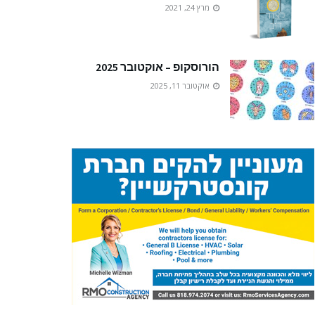
מרץ 24, 2021
הורוסקופ – אוקטובר 2025
אוקטובר 11, 2025