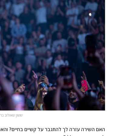
ששון שאולוב בהו
האם השירה עזרה לך להתגבר על קשיים בחיים? והאם א