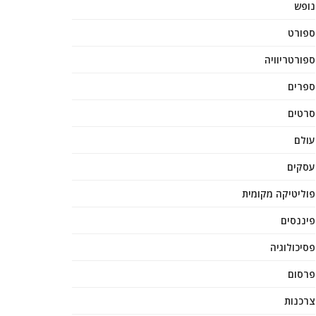
נופש
ספורט
ספורטריוויה
ספרים
סרטים
עולם
עסקים
פוליטיקה מקומית
פיננסים
פסיכולוגיה
פרסום
צרכנות