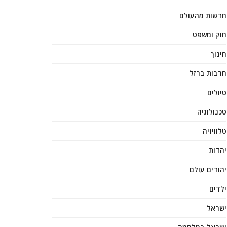
חדשות מהעולם
חוק ומשפט
חינוך
חרבות ברזל
טיולים
טכנולוגיה
טלוויזיה
יהדות
יהודים עולם
ילדים
ישראל