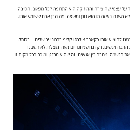
ד על עצמי שהיצירה והמוזיקה היא התרופה לכל מכאוב, הסיבה
א משנה באיזה תו הוא נוגן ומאיפה ומה הבן אדם ששומע אותו.
נו להוציא אותו כקאבר צילמנו קליפ ברחבי ירושלים – בכותל,
ככ הרבה אנשים, רקדנו ושמחנו יום מאוד מוצלח. לא חשבנו
ת הנשמה ומחבר בין אנשים, זה שהוא מתנגן ומוכר בכל מקום זו