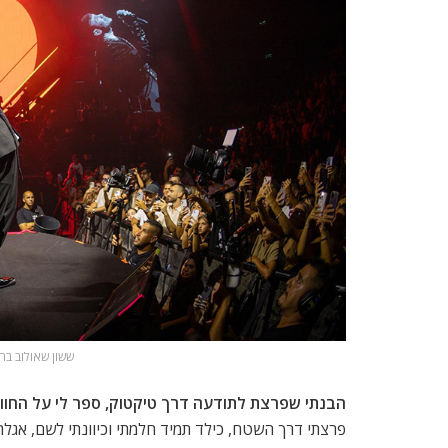
ששון שאולוב בהו
הבנתי שפרצת לתודעה דרך טיקטוק, ספר לי על החווי
פרצתי דרך השטח, כילד תמיד חלמתי וכיוונתי לשם, אגלה 