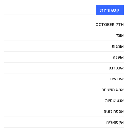
קטגוריות
OCTOBER 7TH
אוכל
אומנות
אופנה
אינטרנט
אירועים
אמא מגשימה
אנטישמיות
אסטרולוגיה
אקטואליה