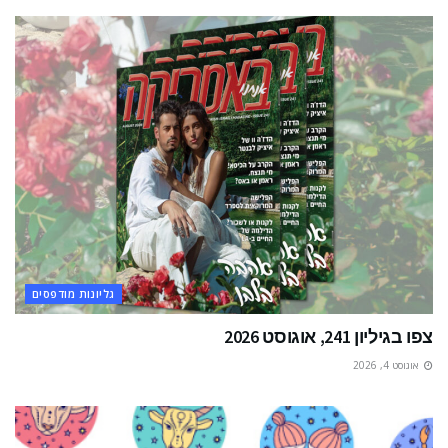
גליונות מודפסים
צפו בגיליון 241, אוגוסט 2026
אוגוסט 4, 2026