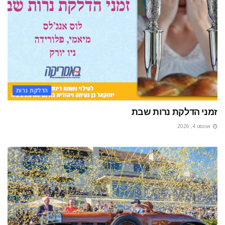
הדלקת נרות
זמני הדלקת נרות שבת
אוגוסט 4, 2026