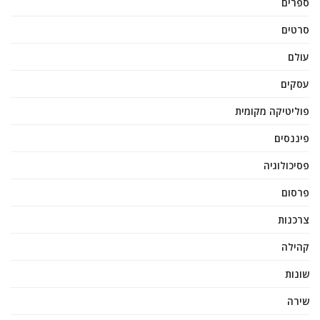
ספרים
סרטים
עולם
עסקים
פוליטיקה מקומית
פיננסים
פסיכולוגיה
פרסום
צרכנות
קהילה
שונות
שירה