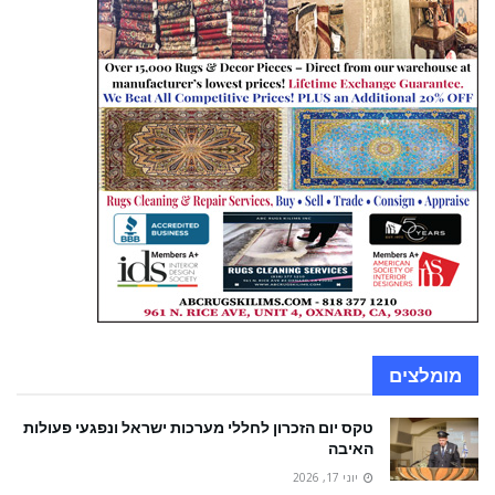
מומלצים
טקס יום הזכרון לחללי מערכות ישראל ונפגעי פעולות
האיבה
יוני 17, 2026