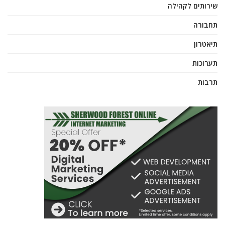
שירותים לקהילה
תחבורה
תיאטרון
תערוכות
תרבות