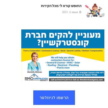
החופש קורא לי מכל הקירות
אוגוסט 5, 2021
הרשמו לניוזלטר