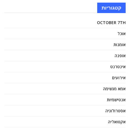
קטגוריות
OCTOBER 7TH
אוכל
אומנות
אופנה
אינטרנט
אירועים
אמא מגשימה
אנטישמיות
אסטרולוגיה
אקטואליה