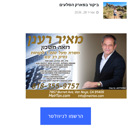
ביקור בפארק הסלעים
אפריל 28, 2026
הרשמו לניוזלטר