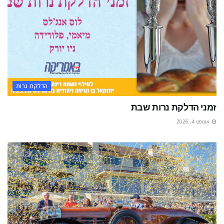
הדלקת נרות
זמני הדלקת נרות שבת
אוגוסט 4, 2026