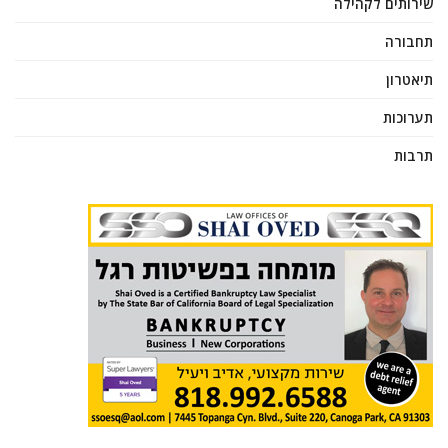
שירותים לקהילה
תחבורה
תיאטרון
תערוכות
תרבות