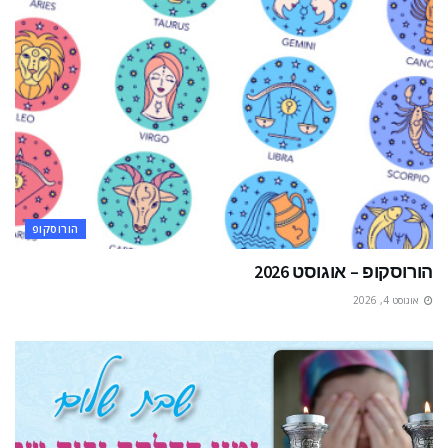
הורוסקופ
הורוסקופ – אוגוסט 2026
אוגוסט 4, 2026