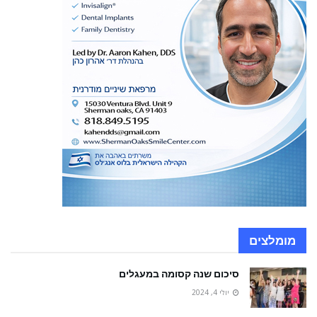
מומלצים
סיכום שנה קסומה במעגלים
יולי 4, 2024