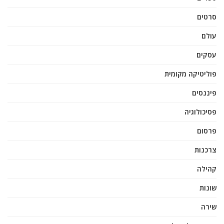
סרטים
עולם
עסקים
פוליטיקה מקומית
פיננסים
פסיכולוגיה
פרסום
צרכנות
קהילה
שונות
שירה