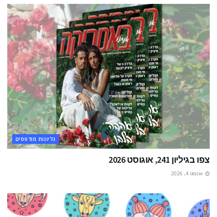
גליונות מודפסים
צפו בגיליון 241, אוגוסט 2026
אוגוסט 4, 2026