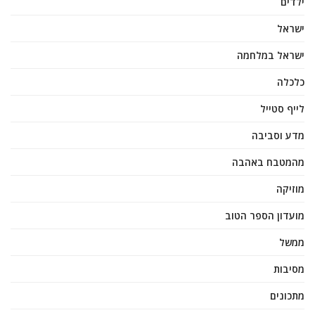
ילדים
ישראל
ישראל במלחמה
כלכלה
לייף סטייל
מדע וסביבה
מהמטבח באהבה
מוזיקה
מועדון הספר הטוב
ממשל
מסיבות
מתכונים