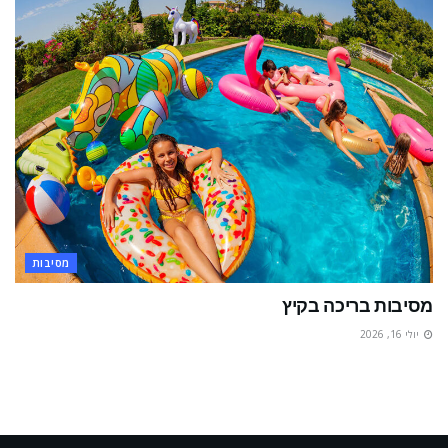
מסיבות
מסיבות בריכה בקיץ
יולי 16, 2026