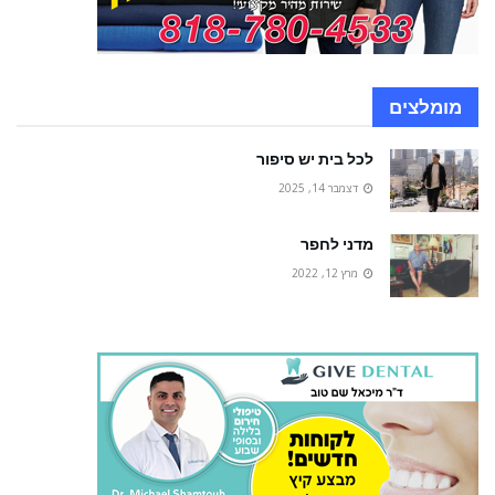
מומלצים
לכל בית יש סיפור
דצמבר 14, 2025
מדני לחפר
מרץ 12, 2022