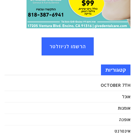
הרשמו לניוזלטר
קטגוריות
OCTOBER 7TH
אוכל
אומנות
אופנה
אינטרנט