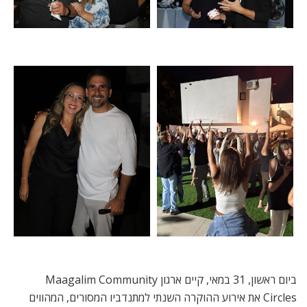
ביום ראשון, 31 במאי, קיים ארגון Maagalim Community
Circles את אירוע ההוקרה השנתי למתנדביו המסורים, המהווים