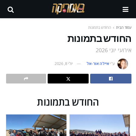
עמוד הבית
החודש בתמונות
החודש בתמונות
אירועי יוני 2026
ע"י
איילה אור-אל
יולי 8, 2026
החודש בתמונות