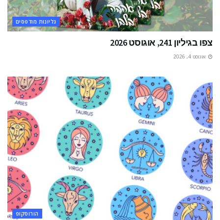
גליונות מודפסים
צפו בגיליון 241, אוגוסט 2026
אוגוסט 4, 2026
הורוסקופ