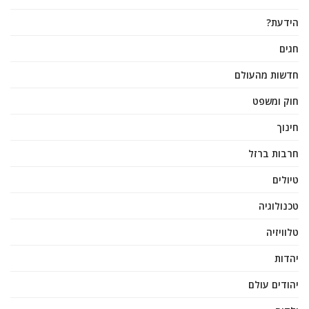
הידעת?
חגים
חדשות מהעולם
חוק ומשפט
חינוך
חרבות ברזל
טיולים
טכנולוגיה
טלוויזיה
יהדות
יהודים עולם