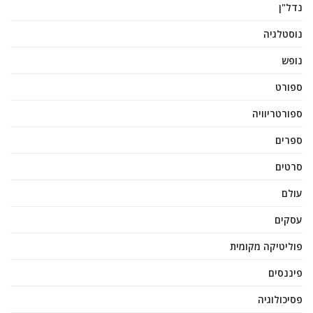
נדל"ן
נוסטלגיה
נופש
ספורט
ספורטריוויה
ספרים
סרטים
עולם
עסקים
פוליטיקה מקומית
פיננסים
פסיכולוגיה