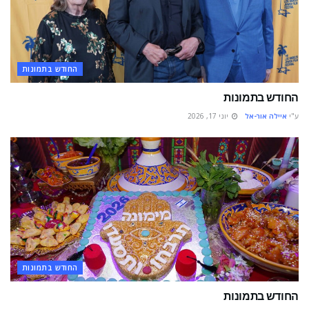
החודש בתמונות
החודש בתמונות
ע"י
איילה אור-אל
יוני 17, 2026
החודש בתמונות
החודש בתמונות