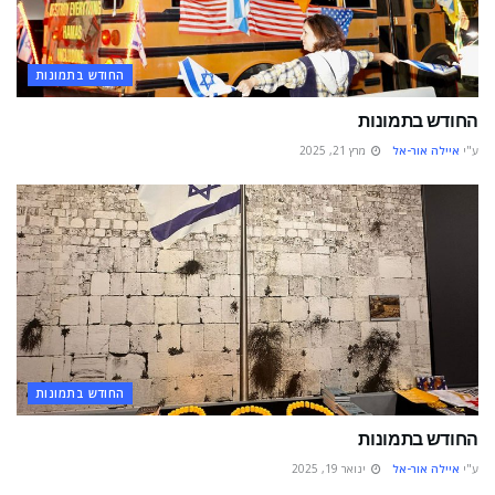
החודש בתמונות
החודש בתמונות
ע"י
איילה אור-אל
מרץ 21, 2025
החודש בתמונות
החודש בתמונות
ע"י
איילה אור-אל
ינואר 19, 2025