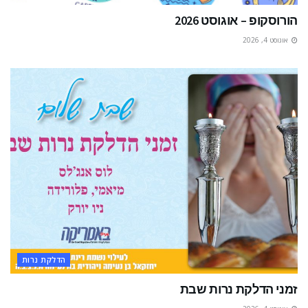
הורוסקופ – אוגוסט 2026
אוגוסט 4, 2026
הדלקת נרות
זמני הדלקת נרות שבת