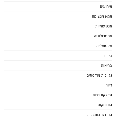
אירועים
אמא מגשימה
אנטישמיות
אסטרולוגיה
אקטואליה
בידור
בריאות
גליונות מודפסים
דיור
הדלקת נרות
הורוסקופ
החודש בתמונות