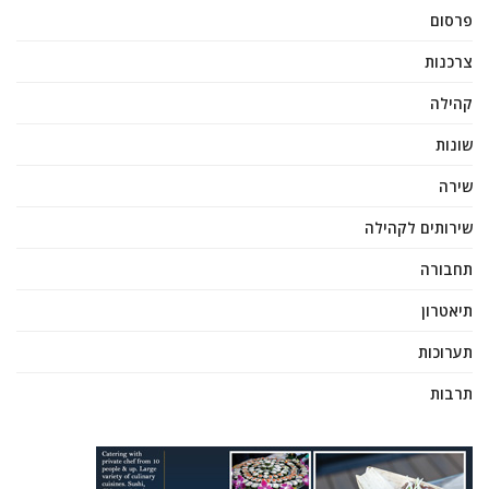
פרסום
צרכנות
קהילה
שונות
שירה
שירותים לקהילה
תחבורה
תיאטרון
תערוכות
תרבות