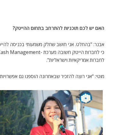
האם יש לכם תוכניות להתרחב בתחום ההייטק?
אבנר: "בהחלט. אני חושב שחלק משמעותי בכניסה להייט
לחברות אמריקאיות וישראליות".
מוטי: “אני רוצה להזכיר שבאחרונה הוספנו גם אפשרויות