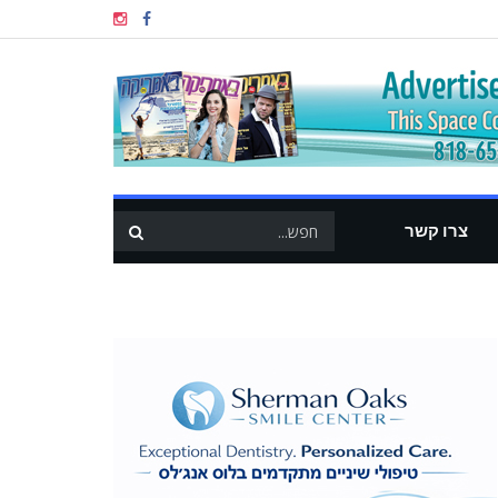
צרו קשר