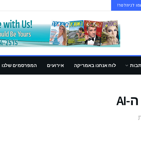
ו לניוזלטר!
תבות
לוח אנחנו באמריקה
אירועים
המפרסמים שלנו
AI