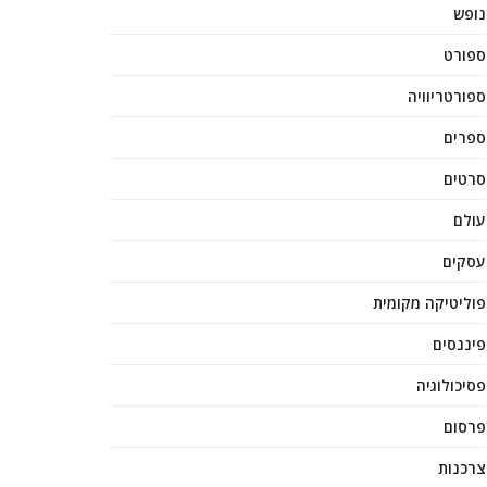
נופש
ספורט
ספורטריוויה
ספרים
סרטים
עולם
עסקים
פוליטיקה מקומית
פיננסים
פסיכולוגיה
פרסום
צרכנות