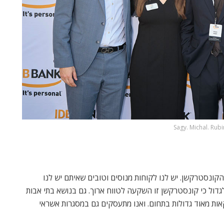
Sagy. Michal. Rubi
הקונסטרקשן. יש לנו לקוחות מנוסים וטובים שאיתם יש לנו
לגדול כי קונסטרקשן זו השקעה לטווח ארוך. גם בנושא בתי אבות
אות מאוד גדולות בתחום. ואנו מתעסקים גם במסגרות אשראי