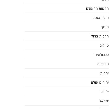
חדשות מהעולם
חוק ומשפט
חינוך
חרבות ברזל
טיולים
טכנולוגיה
טלוויזיה
יהדות
יהודים עולם
ילדים
ישראל