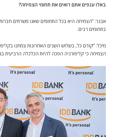
באלו ענפים אתם רואים את תחומי הצמיחה?
אבנר: "הצמיחה היא בכל התחומים שאנו משרתים חברות מס
בתחומים רבים.
הצמיחה כי קליפורניה הפכה להיות הכלכלה הרביעית בגו