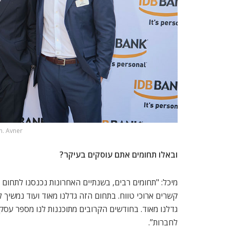
n. Avner
ובאלו תחומים אתם עוסקים בעיקר?
מיכל: "תחומים רבים, בשנתיים האחרונות נכנסנו לתחום 
קשרים ארוכי טווח. בתחום הזה גדלנו מאוד ועוד נמשיך 
גדלנו מאוד. בחודשים הקרובים מתוכננות לנו מספר עסק
לחברות”.