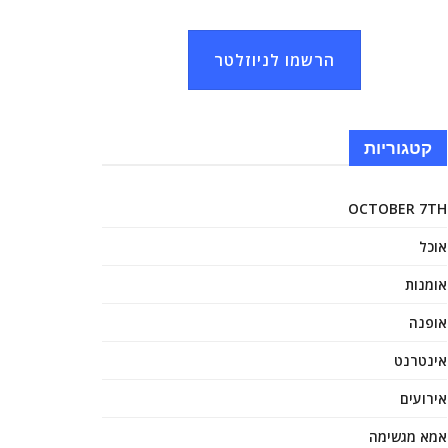
הרשמו לניוזלטר
קטגוריות
OCTOBER 7TH
אוכל
אומנות
אופנה
אינטרנט
אירועים
אמא מגשימה