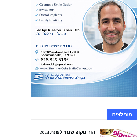
מומלצים
הורוסקופ שנתי לשנת 2023