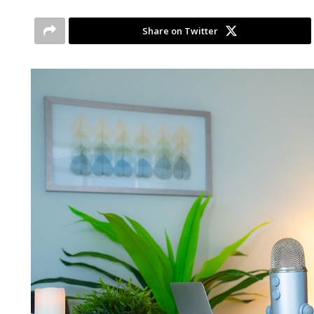
Share on Twitter