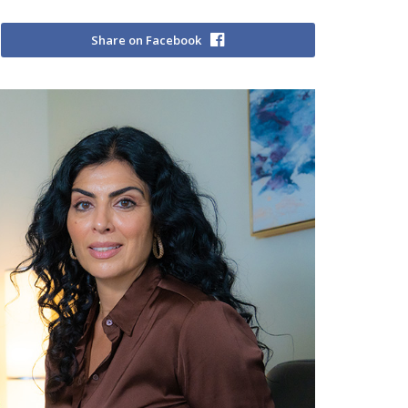
Share on Facebook