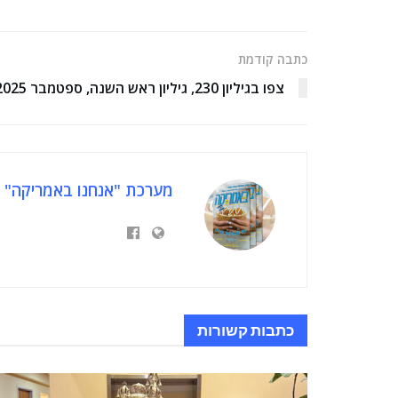
כתבה קודמת
צפו בגיליון 230, גיליון ראש השנה, ספטמבר 2025
מערכת "אנחנו באמריקה"
כתבות
קשורות