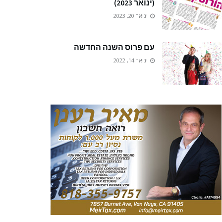
(ינואר 2023)
ינואר 20, 2023
עם פרוס השנה החדשה
ינואר 14, 2022