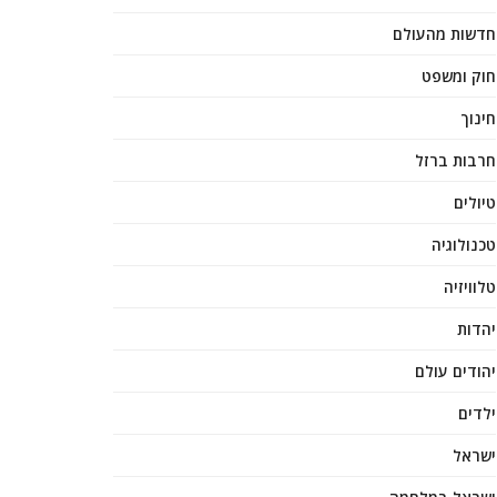
חדשות מהעולם
חוק ומשפט
חינוך
חרבות ברזל
טיולים
טכנולוגיה
טלוויזיה
יהדות
יהודים עולם
ילדים
ישראל