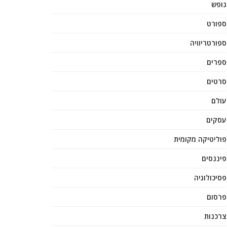
נופש
ספורט
ספורטריוויה
ספרים
סרטים
עולם
עסקים
פוליטיקה מקומית
פיננסים
פסיכולוגיה
פרסום
צרכנות