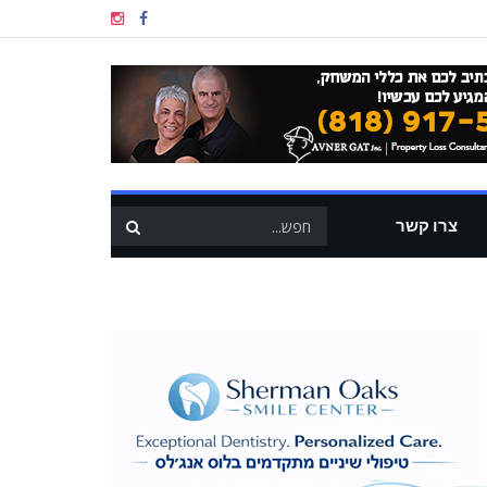
צרו קשר