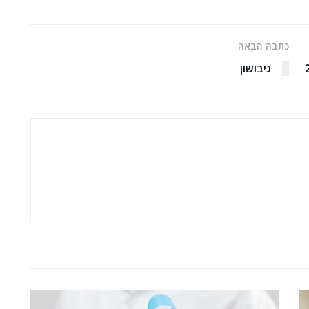
כתבה הבאה
גיבושון