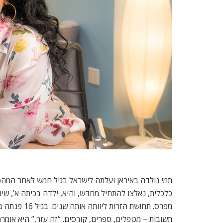
תמי נולדה באיראן ועלתה לישראל בגיל חמש לאחר המהפכ
כלכלית, נאלצו להתחיל מחדש, והיא, ילדה בכיתה א’, 
מפרס. תחושת 