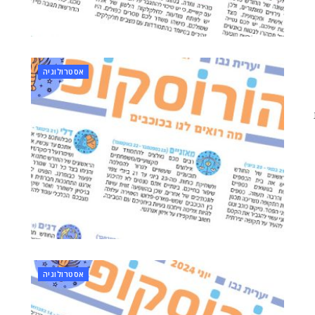
אסטרולוגיה
אסטרולוגיה