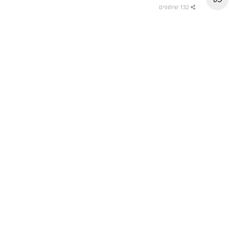
132 שיתופים