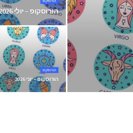
הורוסקופ
הורוסקופ – יולי 2026
הורוסקופ
הורוסקופ – יוני 2026