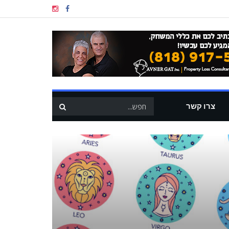
צרו קשר