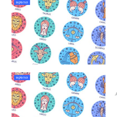
הורוסקופ
הורוסקופ
,