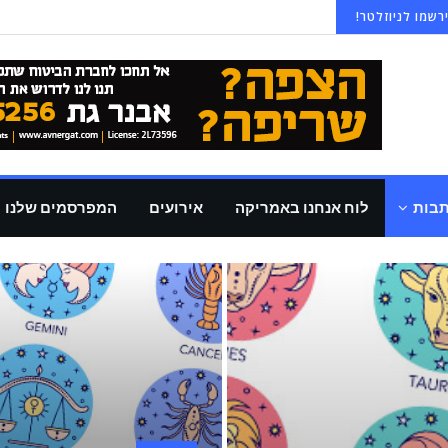
רשמו לניוזלטר!
תבות
לוח אנחנו באמריקה
אירועים
המפרסמים שלנו