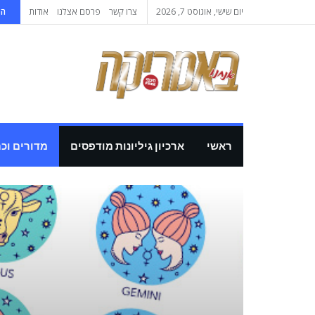
יום שישי, אוגוסט 7, 2026
צרו קשר
פרסם אצלנו
אודות
הי
ראשי
ארכיון גיליונות מודפסים
מדורים וכ