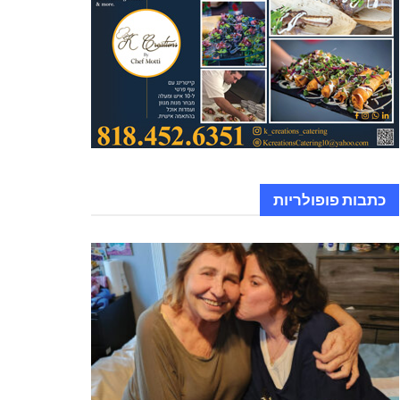
כתבות פופולריות