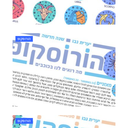
הורוסקופ
הורוסקופ