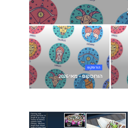
הורוסקופ
הורוסקופ – מאי 2026