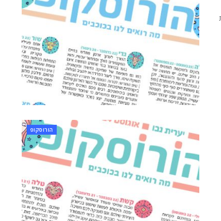
הורוסקופ