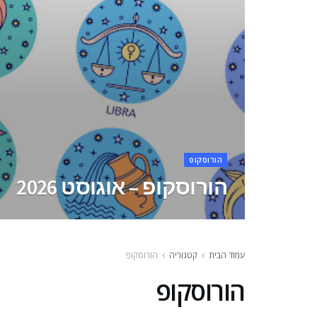
הורוסקופ
הורוסקופ – אוגוסט 2026
עמוד הבית
קטגוריה
הורוסקופ
הורוסקופ