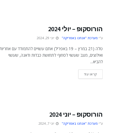
הורוסקופ – יולי 2024
ע"י
מערכת "אנחנו באמריקה"
יוני 29, 2024
טלה (21 במרץ – 19 באפריל) אתם עשויים להתמודד עם אחריות
ואילוצים, מצב שעשוי לסחוף לתחושת כבדות ודאגה, שעשוי
להביא...
DETAILS
קראו עוד
הורוסקופ – יוני 2024
ע"י
מערכת "אנחנו באמריקה"
יוני 7, 2024