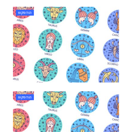
הורוסקופ
הורוסקופ