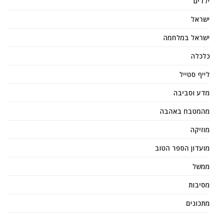
ילדים
ישראל
ישראל במלחמה
כלכלה
לייף סטייל
מדע וסביבה
מהמטבח באהבה
מוזיקה
מועדון הספר הטוב
ממשל
מסיבות
מתכונים