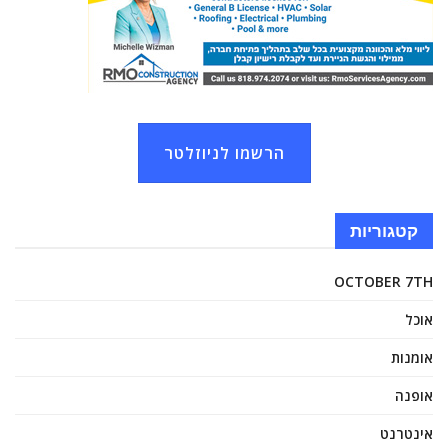
הרשמו לניוזלטר
קטגוריות
OCTOBER 7TH
אוכל
אומנות
אופנה
אינטרנט