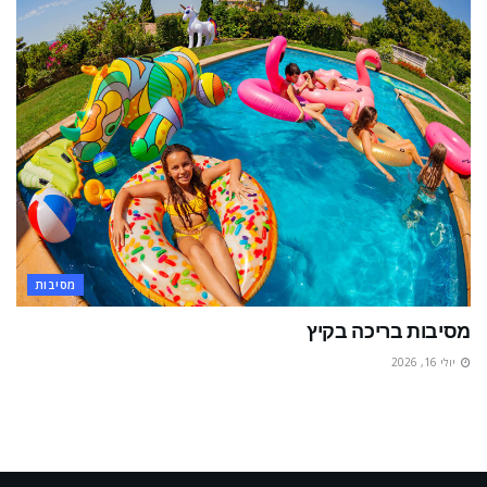
מסיבות
מסיבות בריכה בקיץ
יולי 16, 2026