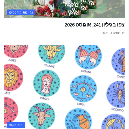
גליונות מודפסים
צפו בגיליון 241, אוגוסט 2026
אוגוסט 4, 2026
הורוסקופ