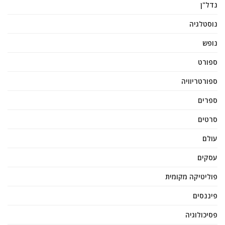
נדל"ן
נוסטלגיה
נופש
ספורט
ספורטריוויה
ספרים
סרטים
עולם
עסקים
פוליטיקה מקומית
פיננסים
פסיכולוגיה