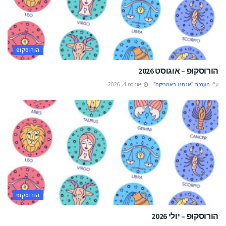
הורוסקופ
הורוסקופ – אוגוסט 2026
ע"י
מערכת "אנחנו באמריקה"
אוגוסט 4, 2026
הורוסקופ
הורוסקופ – יולי 2026