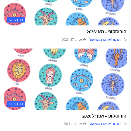
הורוסקופ
הורוסקופ – מאי 2026
ע"י
מערכת "אנחנו באמריקה"
אפריל 27, 2026
הורוסקופ
הורוסקופ – אפריל 2026
ע"י
מערכת "אנחנו באמריקה"
אפריל 1, 2026