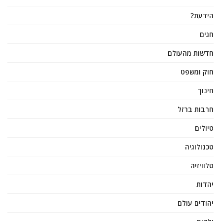
הידעת?
חגים
חדשות מהעולם
חוק ומשפט
חינוך
חרבות ברזל
טיולים
טכנולוגיה
טלוויזיה
יהדות
יהודים עולם