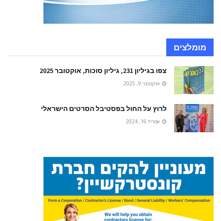
מומלצים
צפו בגיליון 231, גיליון סוכות, אוקטובר 2025
אוקטובר 9, 2025
לרוץ על החול בפסטיבל הסרטים הישראלי
אפריל 16, 2024