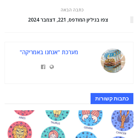
כתבה הבאה
צפו בגיליון המודפס, 221, דצמבר 2024
מערכת "אנחנו באמריקה"
כתבות
קשורות