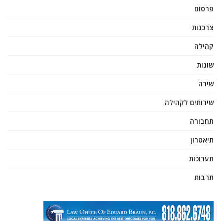
פרסום
צרכנות
קהילה
שונות
שירה
שירותים לקהילה
תחבורה
תיאטרון
תערוכות
תרבות