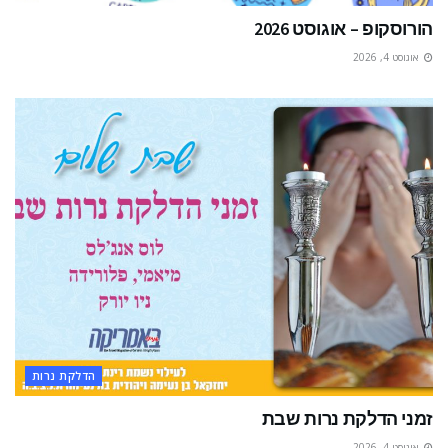
הורוסקופ – אוגוסט 2026
אוגוסט 4, 2026
הדלקת נרות
זמני הדלקת נרות שבת
אוגוסט 4, 2026