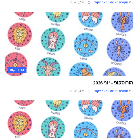
ע"י
מערכת "אנחנו באמריקה"
יולי 2, 2026
הורוסקופ
הורוסקופ – יוני 2026
ע"י
מערכת "אנחנו באמריקה"
יוני 4, 2026