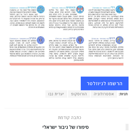
הרשמו לניוזלטר
תגיות:
אסטרולוגיה
הורוסקופ
יערית נבו
כתבה קודמת
סיפורו של גיבור ישראלי