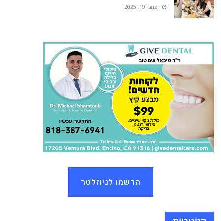
דצמבר 19, 2025
הרשמו לניוזלטר
קטגוריות