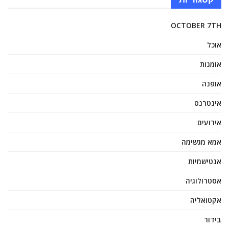
OCTOBER 7TH
אוכל
אומנות
אופנה
אינטרנט
אירועים
אמא מגשימה
אנטישמיות
אסטרולוגיה
אקטואליה
בידור