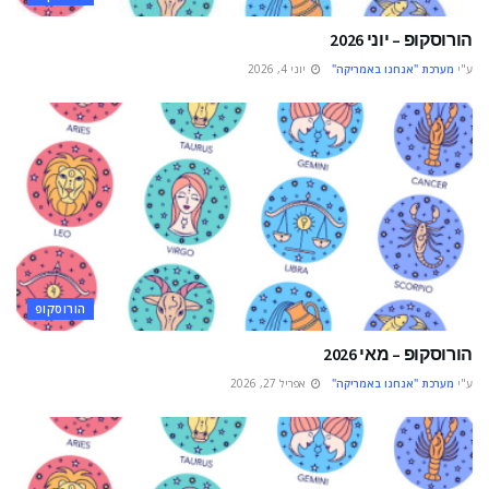
הורוסקופ – יוני 2026
ע"י
מערכת "אנחנו באמריקה"
יוני 4, 2026
הורוסקופ
הורוסקופ – מאי 2026
ע"י
מערכת "אנחנו באמריקה"
אפריל 27, 2026