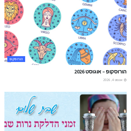
הורוסקופ
הורוסקופ – אוגוסט 2026
אוגוסט 4, 2026