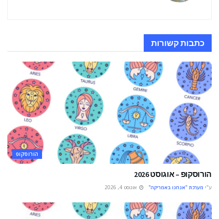
כתבות
קשורות
הורוסקופ
הורוסקופ – אוגוסט 2026
ע"י
מערכת "אנחנו באמריקה"
אוגוסט 4, 2026