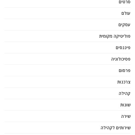
סרטים
עולם
עסקים
פוליטיקה מקומית
פיננסים
פסיכולוגיה
פרסום
צרכנות
קהילה
שונות
שירה
שירותים לקהילה