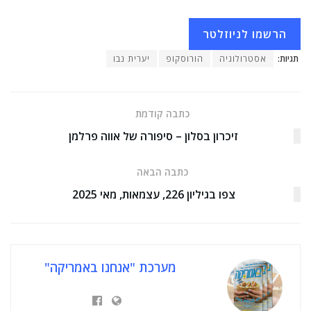
הרשמו לניוזלטר
תגיות:
אסטרולוגיה
הורוסקופ
יערית נבו
כתבה קודמת
זיכרון בסלון – סיפורה של אווה פרלמן
כתבה הבאה
צפו בגיליון 226, עצמאות, מאי 2025
מערכת "אנחנו באמריקה"