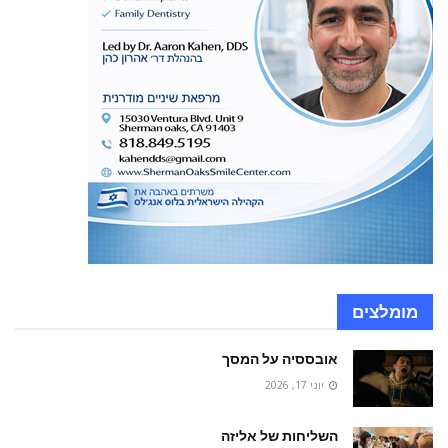
מומלצים
אובססיה על המסך
יוני 17, 2026
השליחות של אליזה