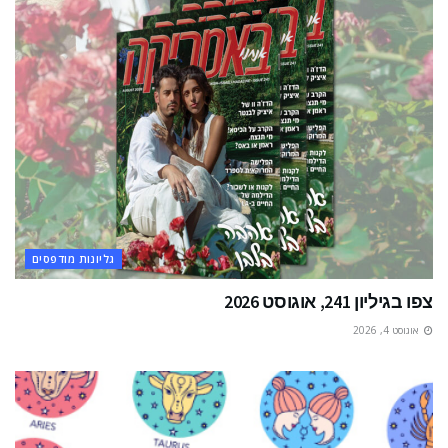
גליונות מודפסים
צפו בגיליון 241, אוגוסט 2026
אוגוסט 4, 2026