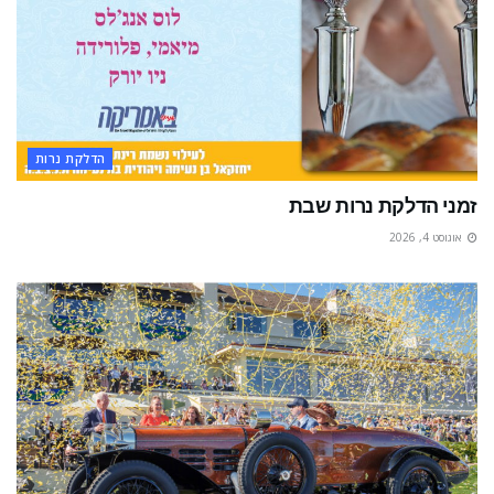
הדלקת נרות
זמני הדלקת נרות שבת
אוגוסט 4, 2026