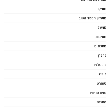
מוזיקה
מועדון הספר הטוב
ממשל
מסיבות
מתכונים
נדל"ן
נוסטלגיה
נופש
ספורט
ספורטריוויה
ספרים