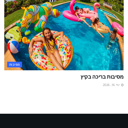
מסיבות
מסיבות בריכה בקיץ
יולי 16, 2026