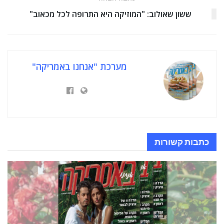
ששון שאולוב: "המוזיקה היא התרופה לכל מכאוב"
מערכת "אנחנו באמריקה"
כתבות
קשורות