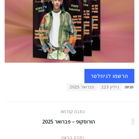
הרשמו לניוזלטר
תגיות:
גיליון 223
פברואר 2025
כתבה קודמת
הורוסקופ – פברואר 2025
כתבה הבאה