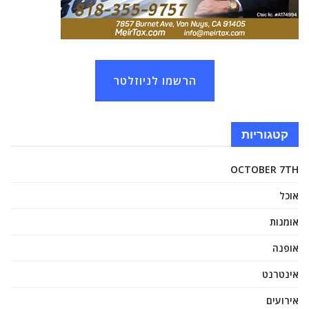
הרשמו לניוזלטר
קטגוריות
OCTOBER 7TH
אוכל
אומנות
אופנה
אינטרנט
אירועים