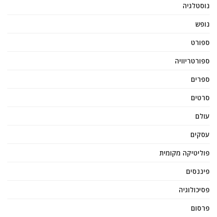
נוסטלגיה
נופש
ספורט
ספורטריוויה
ספרים
סרטים
עולם
עסקים
פוליטיקה מקומית
פיננסים
פסיכולוגיה
פרסום