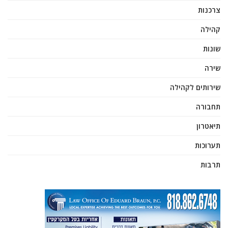
צרכנות
קהילה
שונות
שירה
שירותים לקהילה
תחבורה
תיאטרון
תערוכות
תרבות