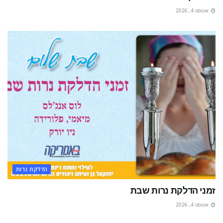
אוגוסט 4, 2026
הדלקת נרות
זמני הדלקת נרות שבת
אוגוסט 4, 2026