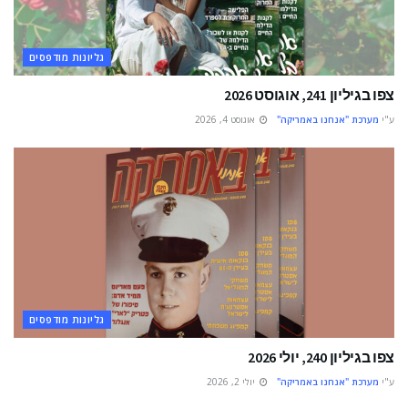
גליונות מודפסים
צפו בגיליון 241, אוגוסט 2026
ע"י
מערכת "אנחנו באמריקה"
אוגוסט 4, 2026
גליונות מודפסים
צפו בגיליון 240, יולי 2026
ע"י
מערכת "אנחנו באמריקה"
יולי 2, 2026