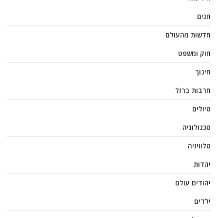
חגים
חדשות מהעולם
חוק ומשפט
חינוך
חרבות ברזל
טיולים
טכנולוגיה
טלוויזיה
יהדות
יהודים עולם
ילדים