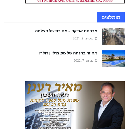
מומלצים
מכבסת אריקה – מסורת של הצלחה
ספטמבר 2, 2021
אחוזה בהנחה של 205 מיליון דולר!
פברואר 7, 2022