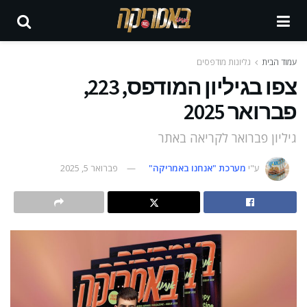
עמוד הבית
גליונות מודפסים
צפו בגיליון המודפס, 223,
פברואר 2025
גיליון פברואר לקריאה באתר
ע"י
מערכת "אנחנו באמריקה"
פברואר 5, 2025