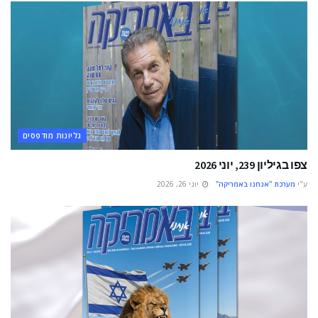
גליונות מודפסים
צפו בגיליון 239, יוני 2026
ע"י
מערכת "אנחנו באמריקה"
יוני 26, 2026