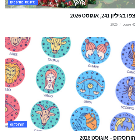
גליונות מודפסים
צפו בגיליון 241, אוגוסט 2026
אוגוסט 4, 2026
הורוסקופ
הורוסקופ – אוגוסט 2026