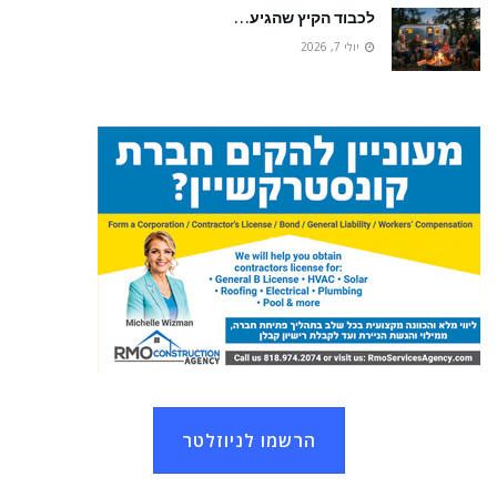
לכבוד הקיץ שהגיע…
יולי 7, 2026
הרשמו לניוזלטר