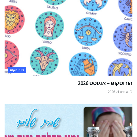
הורוסקופ
הורוסקופ – אוגוסט 2026
אוגוסט 4, 2026