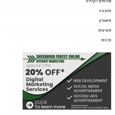
שירותים לקהילה
תחבורה
תיאטרון
תערוכות
תרבות