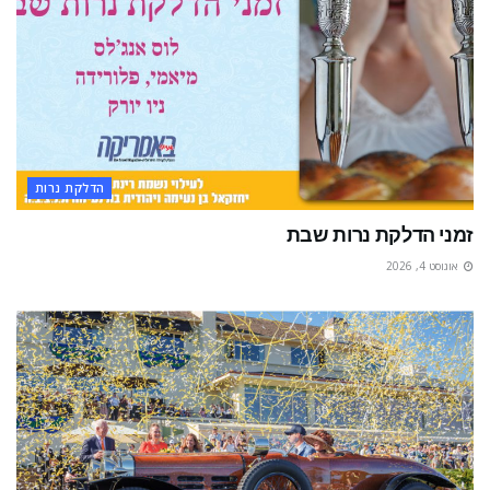
הדלקת נרות
זמני הדלקת נרות שבת
אוגוסט 4, 2026