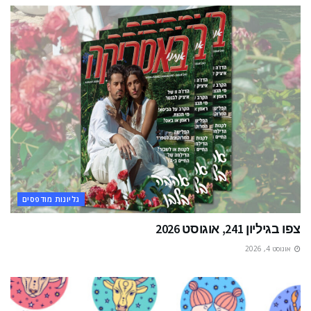
גליונות מודפסים
צפו בגיליון 241, אוגוסט 2026
אוגוסט 4, 2026