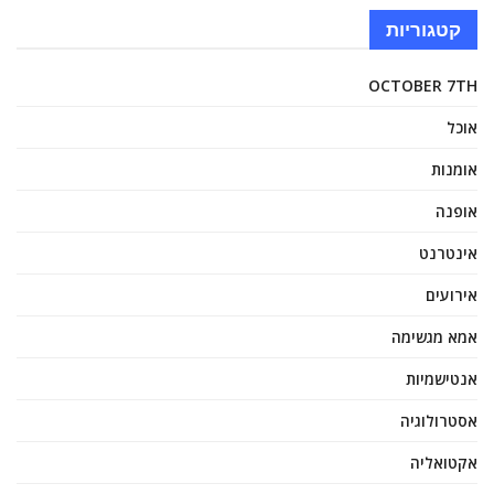
קטגוריות
OCTOBER 7TH
אוכל
אומנות
אופנה
אינטרנט
אירועים
אמא מגשימה
אנטישמיות
אסטרולוגיה
אקטואליה