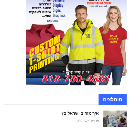
מומלצים
איך מזהים ישראלים?
מאי 24, 2024