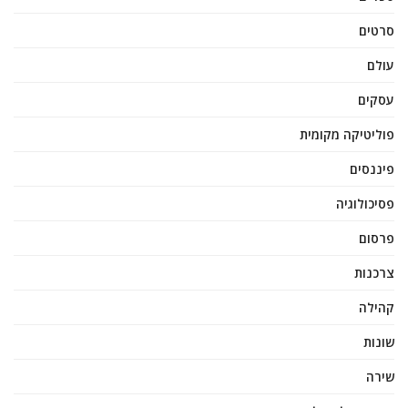
סרטים
עולם
עסקים
פוליטיקה מקומית
פיננסים
פסיכולוגיה
פרסום
צרכנות
קהילה
שונות
שירה