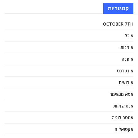
קטגוריות
OCTOBER 7TH
אוכל
אומנות
אופנה
אינטרנט
אירועים
אמא מגשימה
אנטישמיות
אסטרולוגיה
אקטואליה