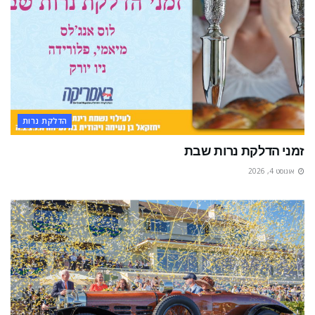
הדלקת נרות
זמני הדלקת נרות שבת
אוגוסט 4, 2026