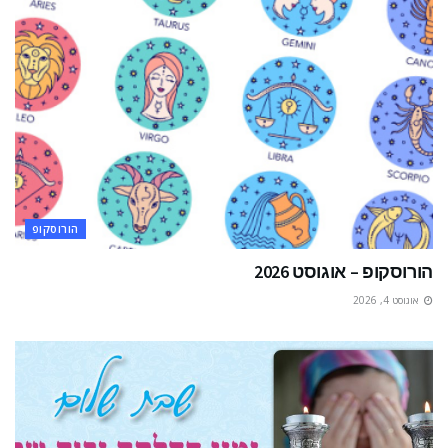
הורוסקופ
הורוסקופ – אוגוסט 2026
אוגוסט 4, 2026