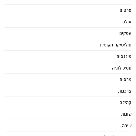
סרטים
עולם
עסקים
פוליטיקה מקומית
פיננסים
פסיכולוגיה
פרסום
צרכנות
קהילה
שונות
שירה