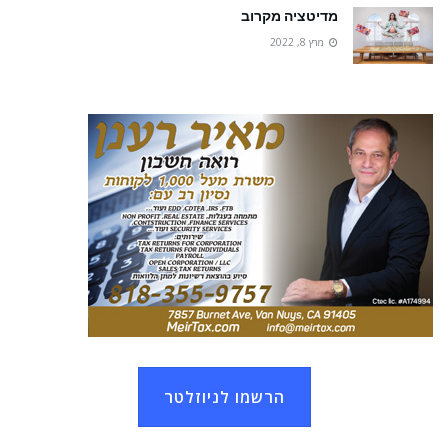
מדיטציה מקרוב
מרץ 8, 2022
הרשמו לניוזלטר