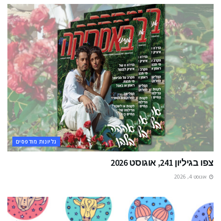
גליונות מודפסים
צפו בגיליון 241, אוגוסט 2026
אוגוסט 4, 2026