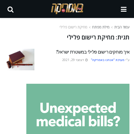
עמוד הבית
מילת מפתח
מחיקת רישום פלילי
תגית:
מחיקת רישום פלילי
איך מוחקים רישום פלילי במשטרת ישראל?
ע"י
מערכת "אנחנו באמריקה"
דצמבר 29, 2021