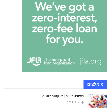
מומלצים
ספורטריוויה | אוקטובר 2020
יוני 9, 2021