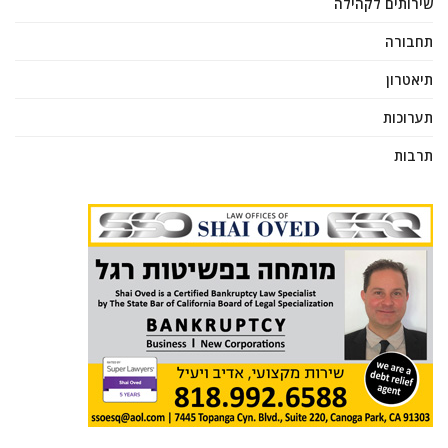
שירותים לקהילה
תחבורה
תיאטרון
תערוכות
תרבות