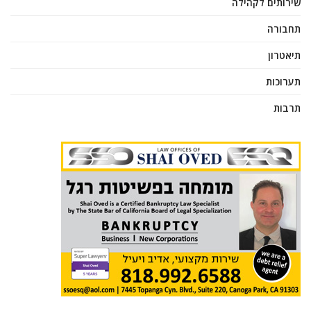
שירותים לקהילה
תחבורה
תיאטרון
תערוכות
תרבות