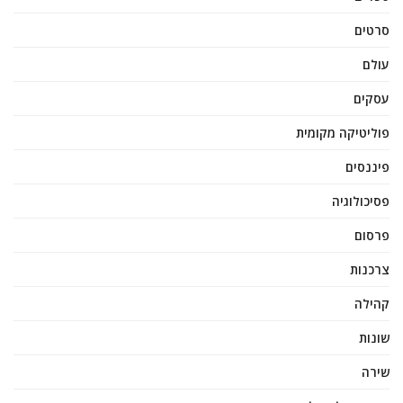
סרטים
עולם
עסקים
פוליטיקה מקומית
פיננסים
פסיכולוגיה
פרסום
צרכנות
קהילה
שונות
שירה