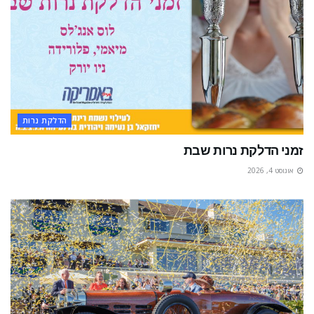
הדלקת נרות
זמני הדלקת נרות שבת
אוגוסט 4, 2026