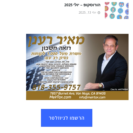
הורוסקופ – יולי 2025
יולי 13, 2025
הרשמו לניוזלטר