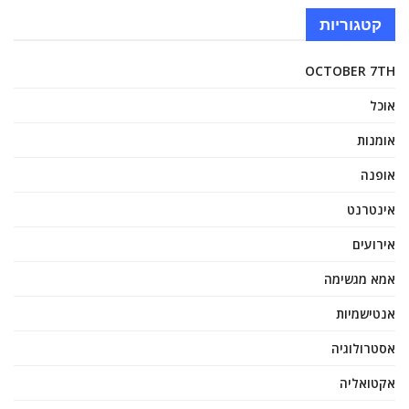
קטגוריות
OCTOBER 7TH
אוכל
אומנות
אופנה
אינטרנט
אירועים
אמא מגשימה
אנטישמיות
אסטרולוגיה
אקטואליה