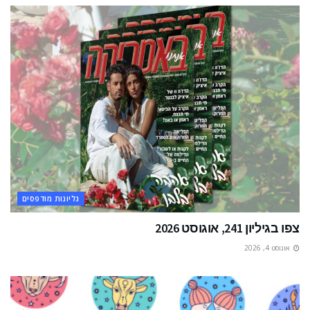
גליונות מודפסים
צפו בגיליון 241, אוגוסט 2026
אוגוסט 4, 2026