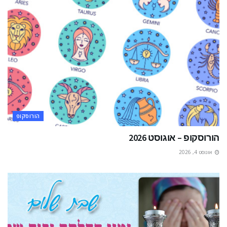
הורוסקופ
הורוסקופ – אוגוסט 2026
אוגוסט 4, 2026