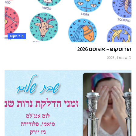
הורוסקופ
הורוסקופ – אוגוסט 2026
אוגוסט 4, 2026