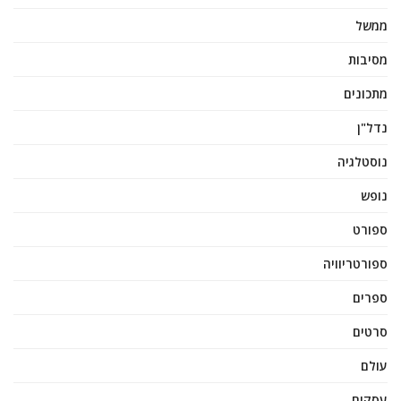
ממשל
מסיבות
מתכונים
נדל"ן
נוסטלגיה
נופש
ספורט
ספורטריוויה
ספרים
סרטים
עולם
עסקים