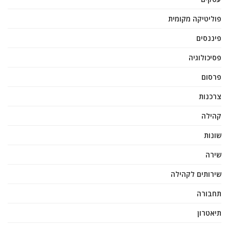
פוליטיקה מקומית
פיננסים
פסיכולוגיה
פרסום
צרכנות
קהילה
שונות
שירה
שירותים לקהילה
תחבורה
תיאטרון