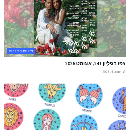
גליונות מודפסים
צפו בגיליון 241, אוגוסט 2026
אוגוסט 4, 2026