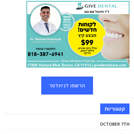
הרשמו לניוזלטר
קטגוריות
OCTOBER 7TH