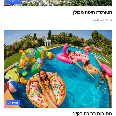
תערוכות
הטורפדו היפה מכולן
יולי 22, 2026
מסיבות
מסיבות בריכה בקיץ