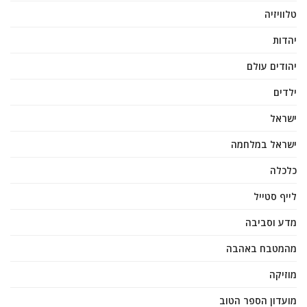
טלוויזיה
יהדות
יהודים עולם
ילדים
ישראל
ישראל במלחמה
כלכלה
לייף סטייל
מדע וסביבה
מהמטבח באהבה
מוזיקה
מועדון הספר הטוב