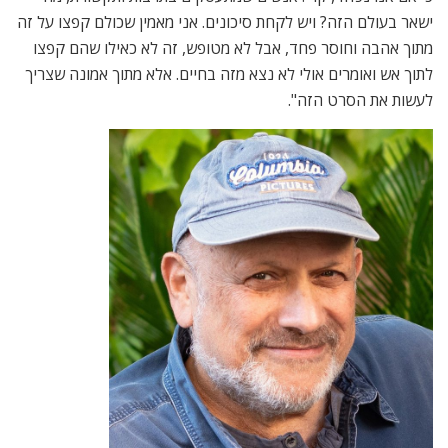
ישאר בעולם הזה? ויש לקחת סיכונים. אני מאמין שכולם קפצו על זה
מתוך אהבה וחוסר פחד, אבל לא מטופש, זה לא כאילו שהם קפצו
לתוך אש ואומרים אולי לא נצא מזה בחיים. אלא מתוך אמונה שצריך
לעשות את הסרט הזה".