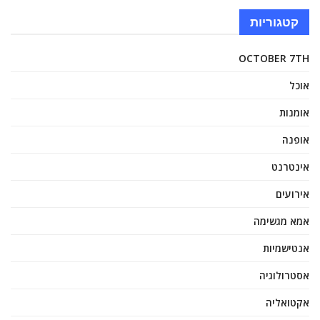
קטגוריות
OCTOBER 7TH
אוכל
אומנות
אופנה
אינטרנט
אירועים
אמא מגשימה
אנטישמיות
אסטרולוגיה
אקטואליה