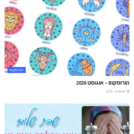
הורוסקופ
הורוסקופ – אוגוסט 2026
אוגוסט 4, 2026