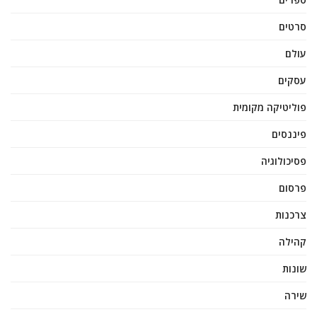
סרטים
עולם
עסקים
פוליטיקה מקומית
פיננסים
פסיכולוגיה
פרסום
צרכנות
קהילה
שונות
שירה