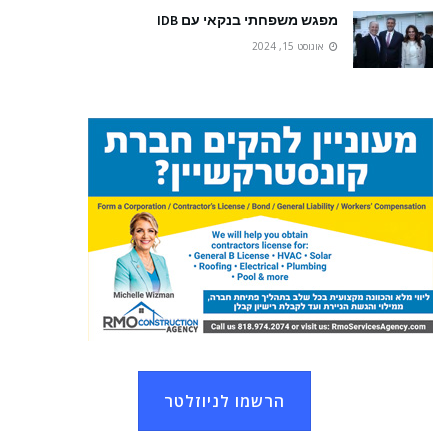
מפגש משפחתי בנקאי עם IDB
אוגוסט 15, 2024
הרשמו לניוזלטר