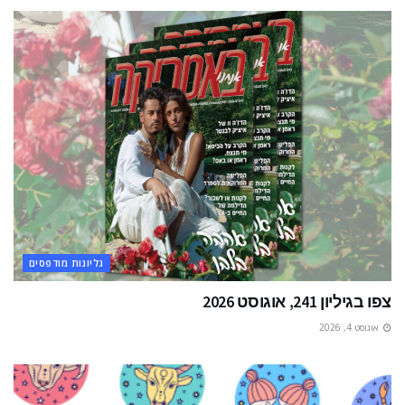
גליונות מודפסים
צפו בגיליון 241, אוגוסט 2026
אוגוסט 4, 2026