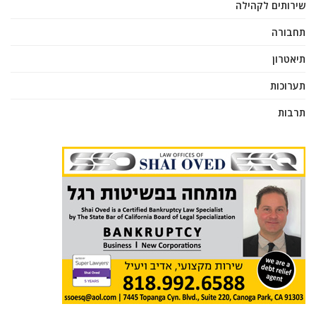
שירותים לקהילה
תחבורה
תיאטרון
תערוכות
תרבות