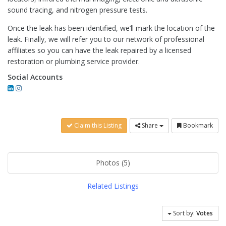
sound tracing, and nitrogen pressure tests.
Once the leak has been identified, we’ll mark the location of the
leak. Finally, we will refer you to our network of professional
affiliates so you can have the leak repaired by a licensed
restoration or plumbing service provider.
Social Accounts
Claim this Listing
Share
Bookmark
Photos (5)
Related Listings
Sort by:
Votes