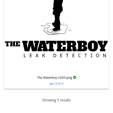
The Waterboy LOGO.png
4 שנים ago
Showing 5 results