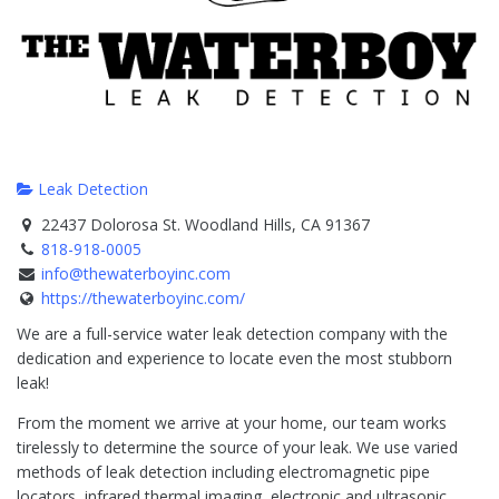
Leak Detection
22437 Dolorosa St. Woodland Hills, CA 91367
818-918-0005
info@thewaterboyinc.com
https://thewaterboyinc.com/
We are a full-service water leak detection company with the
dedication and experience to locate even the most stubborn
leak!
From the moment we arrive at your home, our team works
tirelessly to determine the source of your leak. We use varied
methods of leak detection including electromagnetic pipe
locators, infrared thermal imaging, electronic and ultrasonic