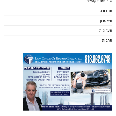
שירותים לקהילה
תחבורה
תיאטרון
תערוכות
תרבות