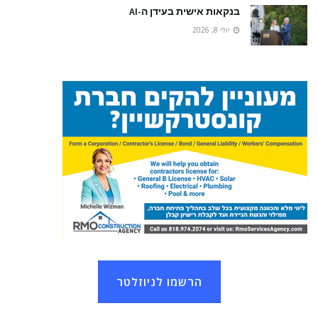
בנקאות אישית בעידן ה-AI
יולי 8, 2026
הרשמו לניוזלטר