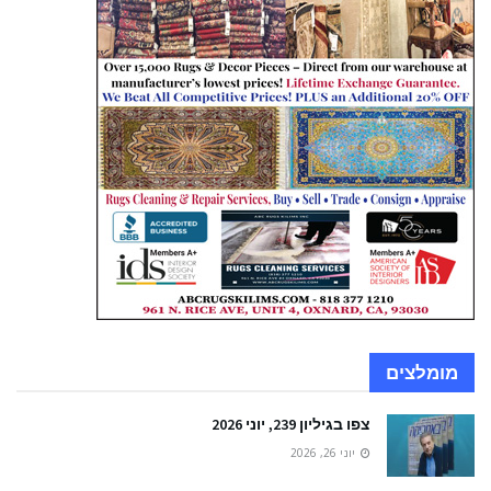
מומלצים
צפו בגיליון 239, יוני 2026
יוני 26, 2026