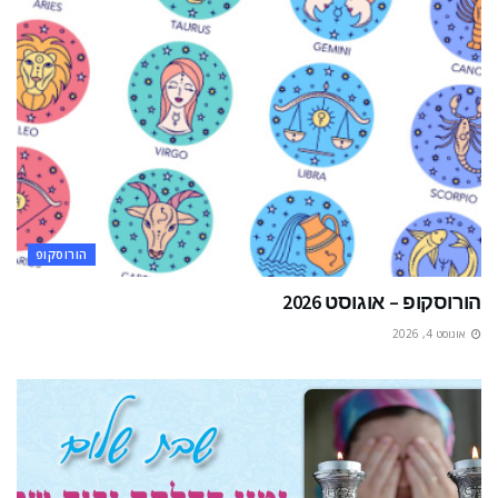
הורוסקופ
הורוסקופ – אוגוסט 2026
אוגוסט 4, 2026