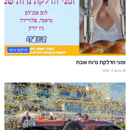
הדלקת נרות
זמני הדלקת נרות שבת
אוגוסט 4, 2026