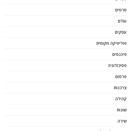
סרטים
עולם
עסקים
פוליטיקה מקומית
פיננסים
פסיכולוגיה
פרסום
צרכנות
קהילה
שונות
שירה