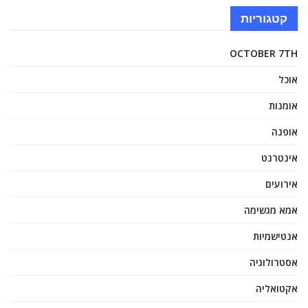
קטגוריות
OCTOBER 7TH
אוכל
אומנות
אופנה
אינטרנט
אירועים
אמא מגשימה
אנטישמיות
אסטרולוגיה
אקטואליה