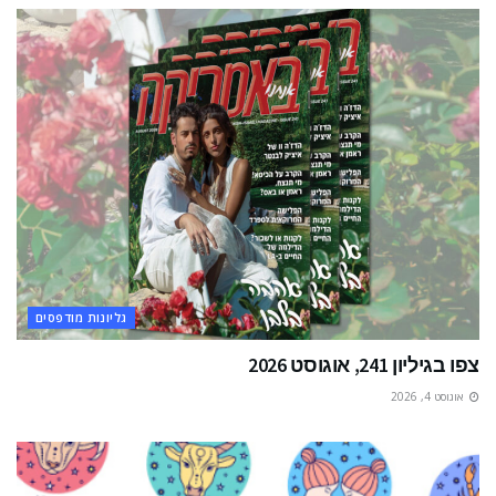
גליונות מודפסים
צפו בגיליון 241, אוגוסט 2026
אוגוסט 4, 2026