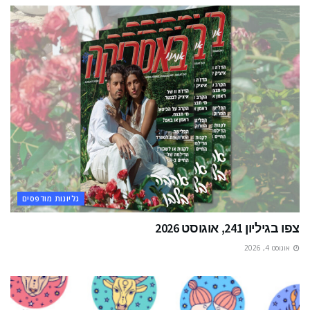
גליונות מודפסים
צפו בגיליון 241, אוגוסט 2026
אוגוסט 4, 2026