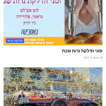
הדלקת נרות
זמני הדלקת נרות שבת
אוגוסט 4, 2026