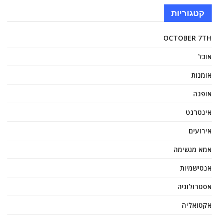
קטגוריות
OCTOBER 7TH
אוכל
אומנות
אופנה
אינטרנט
אירועים
אמא מגשימה
אנטישמיות
אסטרולוגיה
אקטואליה