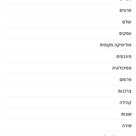
סרטים
עולם
עסקים
פוליטיקה מקומית
פיננסים
פסיכולוגיה
פרסום
צרכנות
קהילה
שונות
שירה