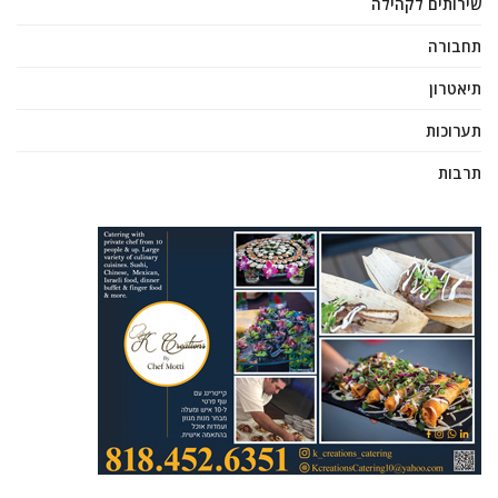
שירותים לקהילה
תחבורה
תיאטרון
תערוכות
תרבות