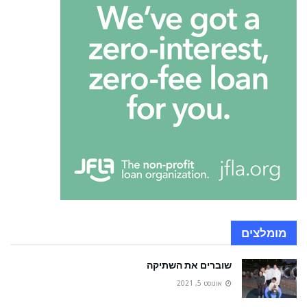
מומלצים
שוברים את השתיקה
אוגוסט 5, 2021