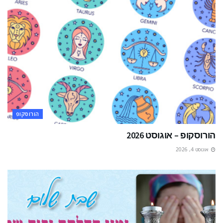
הורוסקופ
הורוסקופ – אוגוסט 2026
אוגוסט 4, 2026