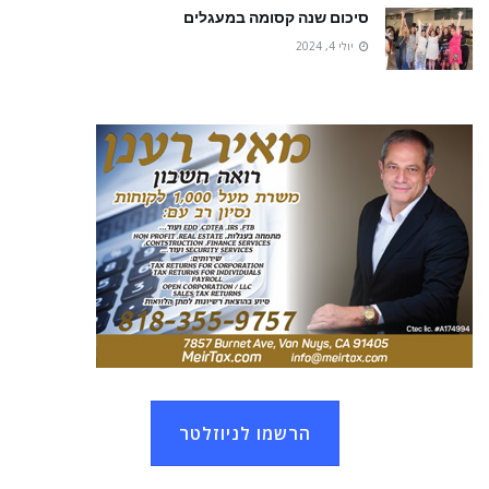
סיכום שנה קסומה במעגלים
יולי 4, 2024
הרשמו לניוזלטר