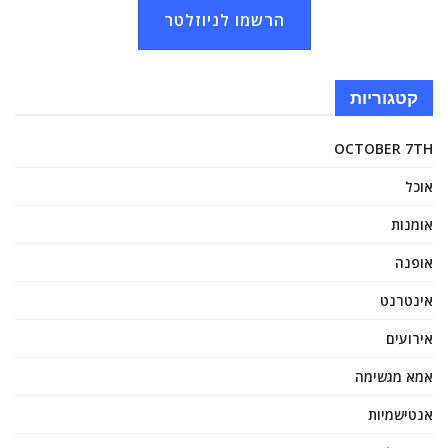
הרשמו לניוזלטר
קטגוריות
OCTOBER 7TH
אוכל
אומנות
אופנה
אינטרנט
אירועים
אמא מגשימה
אנטישמיות