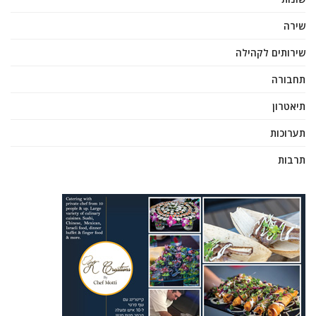
שירה
שירותים לקהילה
תחבורה
תיאטרון
תערוכות
תרבות