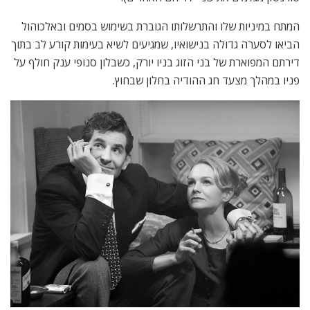
המתח במיניות שלו והתרשלותו הגוברת בשימוש בסמים ובאלכוהול
הביאו לסערה גדולה בנישואיו, שמגיעים לשיא בעימות קורע לב בתוך
דירתם המפוארת של בני הזוג בניו יורק, כשבלון סנופי ענק חולף על
פניו במהלך מצעד חג ההודיה בחלון שבחוץ.