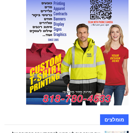
מומלצים