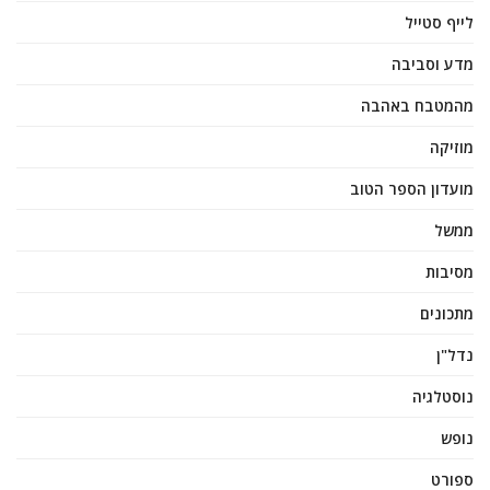
לייף סטייל
מדע וסביבה
מהמטבח באהבה
מוזיקה
מועדון הספר הטוב
ממשל
מסיבות
מתכונים
נדל"ן
נוסטלגיה
נופש
ספורט