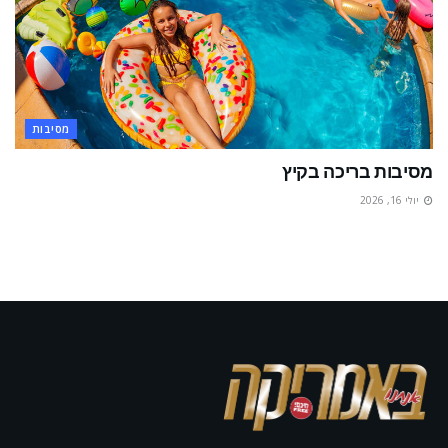
מסיבות
מסיבות בריכה בקיץ
יולי 16, 2026