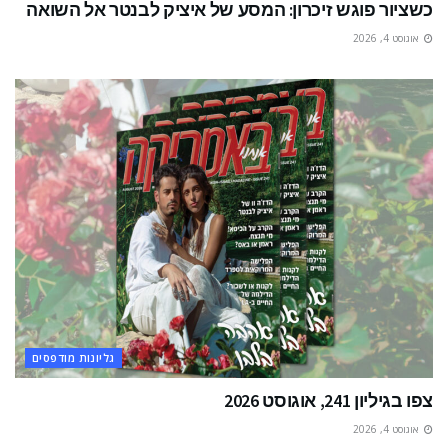
כשציור פוגש זיכרון: המסע של איציק לבנטר אל השואה
אוגוסט 4, 2026
גליונות מודפסים
צפו בגיליון 241, אוגוסט 2026
אוגוסט 4, 2026