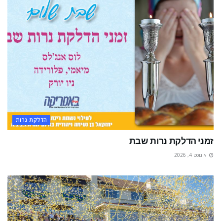
הדלקת נרות
זמני הדלקת נרות שבת
אוגוסט 4, 2026