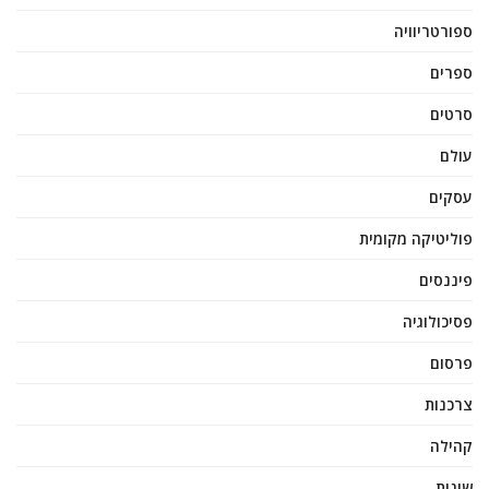
ספורטריוויה
ספרים
סרטים
עולם
עסקים
פוליטיקה מקומית
פיננסים
פסיכולוגיה
פרסום
צרכנות
קהילה
שונות