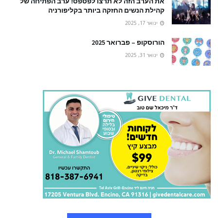
את הערב הזה לא תרצו לפספס! ערב הפתיחה של
קהילת הנשים החזקה ביותר בקליפורניה
ינואר 17, 2025
הורוסקופ – פברואר 2025
ינואר 31, 2025