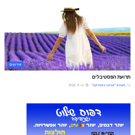
אירועים
תרועת הפסטיבלים
ע"י
מערכת "אנחנו באמריקה"
יוני 9, 2026