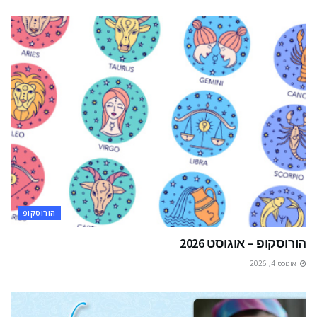
הורוסקופ
הורוסקופ – אוגוסט 2026
אוגוסט 4, 2026