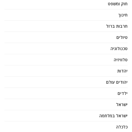
חוק ומשפט
חינוך
חרבות ברזל
טיולים
טכנולוגיה
טלוויזיה
יהדות
יהודים עולם
ילדים
ישראל
ישראל במלחמה
כלכלה