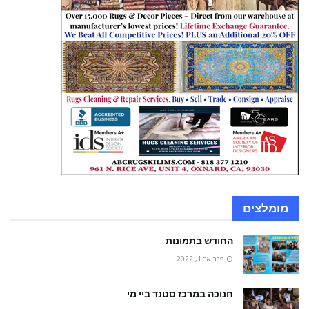
מומלצים
החודש בתמונות
פברואר 1, 2022
חנוכה במרכז סטנד ביי מי