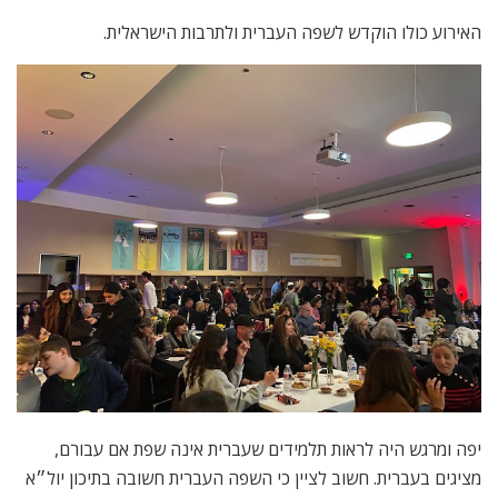
האירוע כולו הוקדש לשפה העברית ולתרבות הישראלית.
יפה ומרגש היה לראות תלמידים שעברית אינה שפת אם עבורם,
מציגים בעברית. חשוב לציין כי השפה העברית חשובה בתיכון יול״א