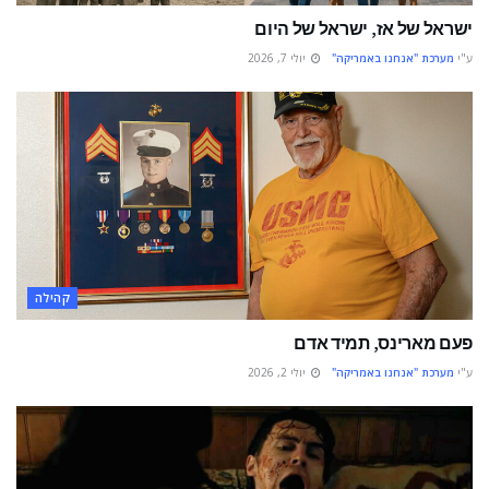
ישראל של אז, ישראל של היום
ע"י
מערכת "אנחנו באמריקה"
יולי 7, 2026
קהילה
פעם מארינס, תמיד אדם
ע"י
מערכת "אנחנו באמריקה"
יולי 2, 2026