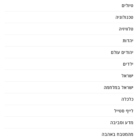
טיולים
טכנולוגיה
טלוויזיה
יהדות
יהודים עולם
ילדים
ישראל
ישראל במלחמה
כלכלה
לייף סטייל
מדע וסביבה
מהמטבח באהבה