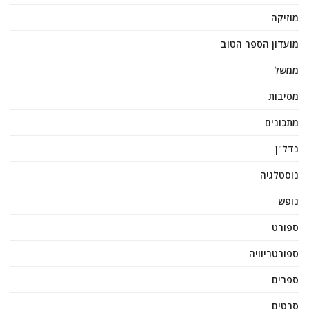
מוזיקה
מועדון הספר הטוב
ממשל
מסיבות
מתכונים
נדל"ן
נוסטלגיה
נופש
ספורט
ספורטריוויה
ספרים
סרטים