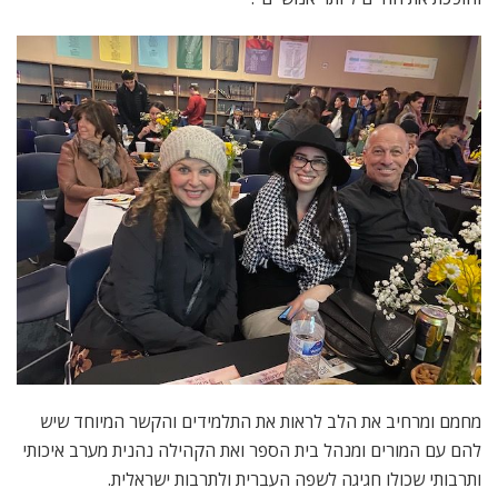
מחמם ומרחיב את הלב לראות את התלמידים והקשר המיוחד שיש
להם עם המורים ומנהל בית הספר ואת הקהילה נהנית מערב איכותי
ותרבותי שכולו חגיגה לשפה העברית ולתרבות ישראלית.