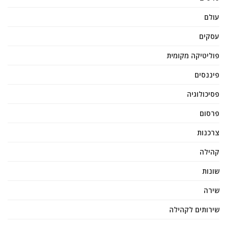
עולם
עסקים
פוליטיקה מקומית
פיננסים
פסיכולוגיה
פרסום
צרכנות
קהילה
שונות
שירה
שירותים לקהילה