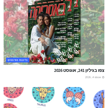
גליונות מודפסים
צפו בגיליון 241, אוגוסט 2026
אוגוסט 4, 2026