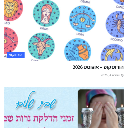
הורוסקופ
הורוסקופ – אוגוסט 2026
אוגוסט 4, 2026