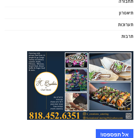
תחבורה
תיאטרון
תערוכות
תרבות
אל תפספסו!