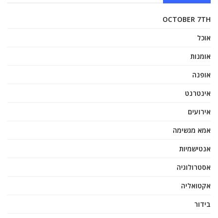
OCTOBER 7TH
אוכל
אומנות
אופנה
אינטרנט
אירועים
אמא מגשימה
אנטישמיות
אסטרולוגיה
אקטואליה
בידור