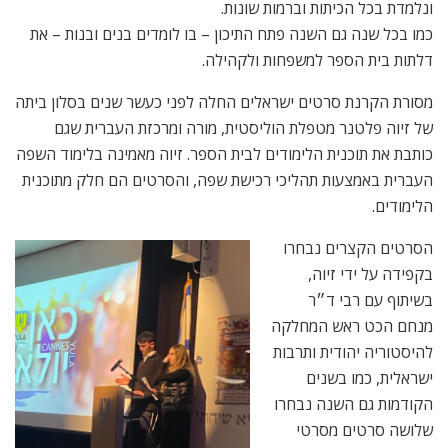
ונלמדת בכל הכיתות וברמות שונות.
כמו בכל שנה גם השנה פתח התיכון – בו לומדים בנים ובנות – את
דלתות בית הספר למשפחות ולקהילה.
מסורת הקרנת סרטים ישראלים החלה לפני כעשר שנים בסלון ביתה
של זיוה פלטנר מטפלת הוליסטית, מורה ומרכזת העברית שגם
כותבת את תוכנית הלימודים לבית הספר. זיוה מאמינה בלימוד השפה
העברית באמצעות תהליכי רכישת שפה, והסרטים הם חלק מתוכנית
הלימודים.
הסרטים הקצרים נבחרו
בקפידה על ידי זיוה,
בשיתוף עם רבי ד״ר
מנחם הכט ראש המחלקה
להיסטוריה יהודית ותרבות
ישראלית, כמו בשנים
הקודמות גם השנה נבחרו
שלושה סרטים מסרטי