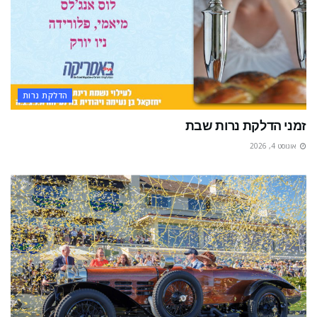
הדלקת נרות
זמני הדלקת נרות שבת
אוגוסט 4, 2026