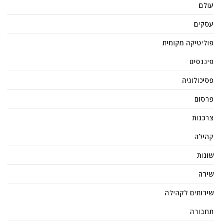
עולם
עסקים
פוליטיקה מקומית
פיננסים
פסיכולוגיה
פרסום
צרכנות
קהילה
שונות
שירה
שירותים לקהילה
תחבורה