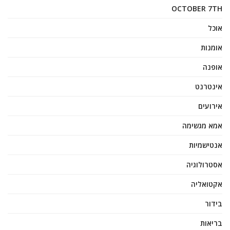
OCTOBER 7TH
אוכל
אומנות
אופנה
אינטרנט
אירועים
אמא מגשימה
אנטישמיות
אסטרולוגיה
אקטואליה
בידור
בריאות