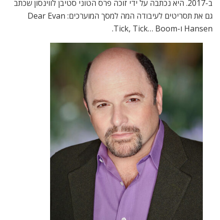
ב-2017. היא נכתבה על ידי זוכה פרס הטוני סטיבן לווינסון שכתב
גם את תסריטים לעיבודה המה למסך המוערכים: Dear Evan
Hansen ו-Tick, Tick… Boom.