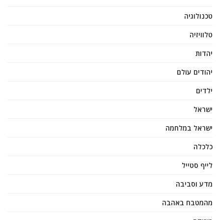
טכנולוגיה
טלוויזיה
יהדות
יהודים עולם
ילדים
ישראל
ישראל במלחמה
כלכלה
לייף סטייל
מדע וסביבה
מהמטבח באהבה