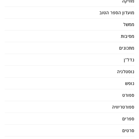
מוזיקה
מועדון הספר הטוב
ממשל
מסיבות
מתכונים
נדל"ן
נוסטלגיה
נופש
ספורט
ספורטריוויה
ספרים
סרטים