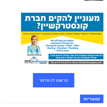
הרשמו לניוזלטר
קטגוריות