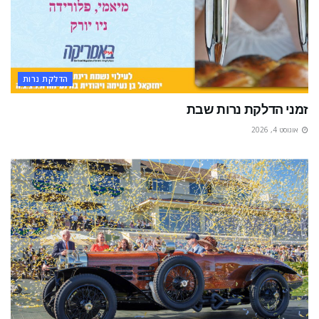
הדלקת נרות
זמני הדלקת נרות שבת
אוגוסט 4, 2026