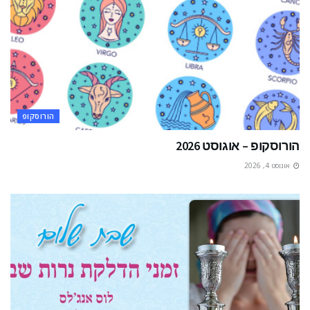
הורוסקופ
הורוסקופ – אוגוסט 2026
אוגוסט 4, 2026