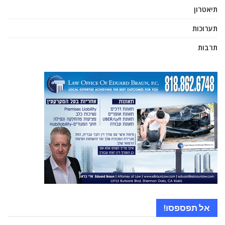
תיאטרון
תערוכות
תרבות
אל תפספסו!