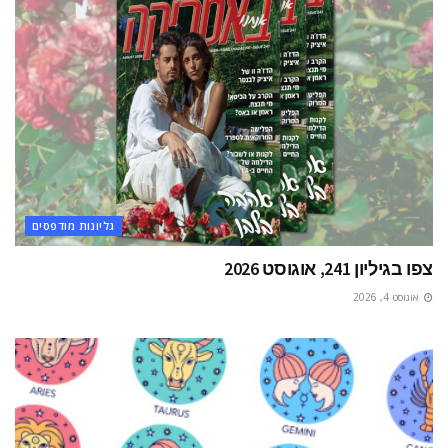
גליונות מודפסים
צפו בגיליון 241, אוגוסט 2026
אוגוסט 4, 2026