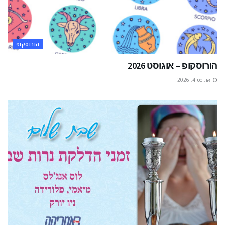
הורוסקופ
הורוסקופ – אוגוסט 2026
אוגוסט 4, 2026