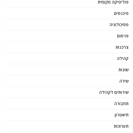
פוליטיקה מקומית
פיננסים
פסיכולוגיה
פרסום
צרכנות
קהילה
שונות
שירה
שירותים לקהילה
תחבורה
תיאטרון
תערוכות