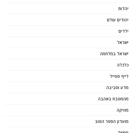
יהדות
יהודים עולם
ילדים
ישראל
ישראל במלחמה
כלכלה
לייף סטייל
מדע וסביבה
מהמטבח באהבה
מוזיקה
מועדון הספר הטוב
ממשל