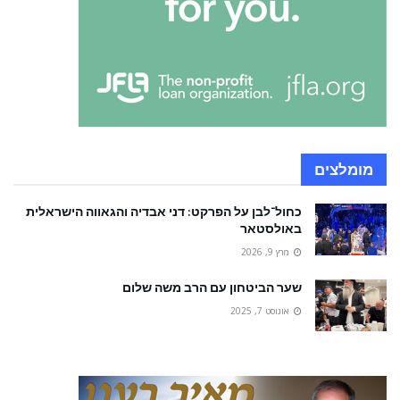
מומלצים
כחול־לבן על הפרקט: דני אבדיה והגאווה הישראלית
באולסטאר
מרץ 9, 2026
שער הביטחון עם הרב משה שלום
אוגוסט 7, 2025