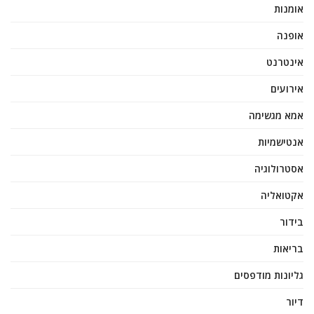
אומנות
אופנה
אינטרנט
אירועים
אמא מגשימה
אנטישמיות
אסטרולוגיה
אקטואליה
בידור
בריאות
גליונות מודפסים
דיור