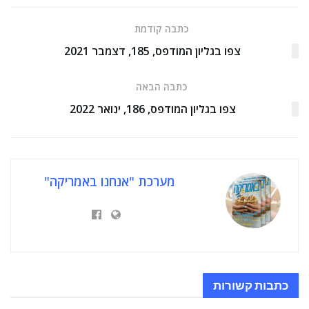
כתבה קודמת
צפו בגליון המודפס, 185, דצמבר 2021
כתבה הבאה
צפו בגליון המודפס, 186, ינואר 2022
מערכת "אנחנו באמריקה"
כתבות
קשורות