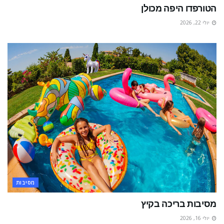
הטורפדו היפה מכולן
יולי 22, 2026
מסיבות
מסיבות בריכה בקיץ
יולי 16, 2026