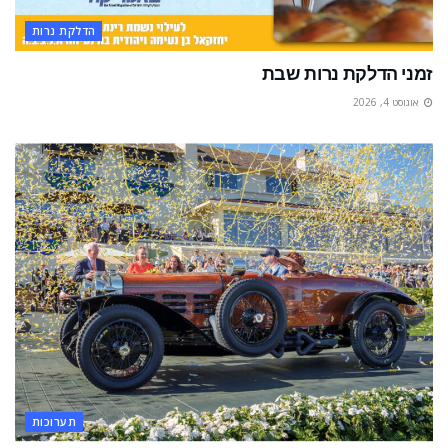
הדלקת נרות
זמני הדלקת נרות שבת
אוגוסט 4, 2026
תערוכות