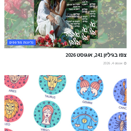
גליונות מודפסים
צפו בגיליון 241, אוגוסט 2026
אוגוסט 4, 2026