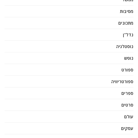
מסיבות
מתכונים
נדל"ן
נוסטלגיה
נופש
ספורט
ספורטריוויה
ספרים
סרטים
עולם
עסקים