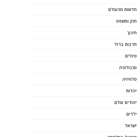
חדשות מהעולם
חוק ומשפט
חינוך
חרבות ברזל
טיולים
טכנולוגיה
טלוויזיה
יהדות
יהודים עולם
ילדים
ישראל