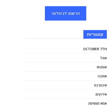
הרשמו לניוזלטר
קטגוריות
OCTOBER 7TH
אוכל
אומנות
אופנה
אינטרנט
אירועים
אמא מגשימה