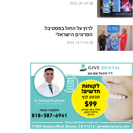
מאי 28, 2026
לרוץ על החול בפסטיבל
הסרטים הישראלי
אפריל 16, 2024