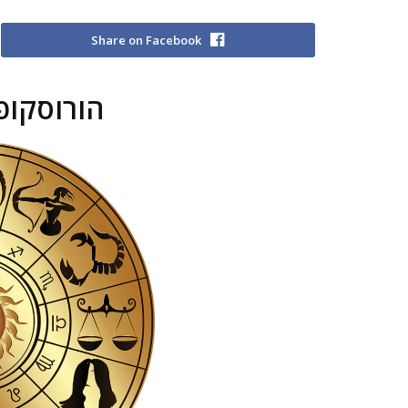
Share on Facebook
הורוסקופ – 