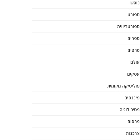
נופש
ספורט
ספורטריוויה
ספרים
סרטים
עולם
עסקים
פוליטיקה מקומית
פיננסים
פסיכולוגיה
פרסום
צרכנות