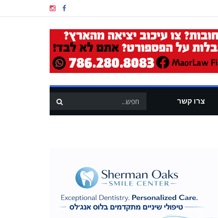
צרו קשר