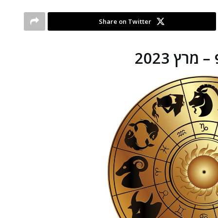
Share on Twitter
מרץ 2023