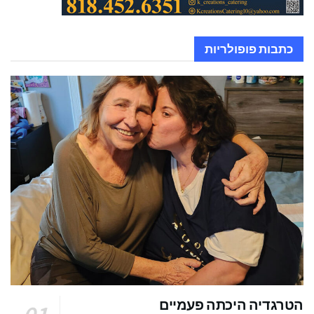
כתבות פופולריות
הטרגדיה היכתה פעמיים