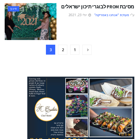
מסיבת PROM לבוגרי תיכון ישראלים
חינוך
ע"י
מערכת "אנחנו באמריקה"
יולי 23, 2021
3
2
1