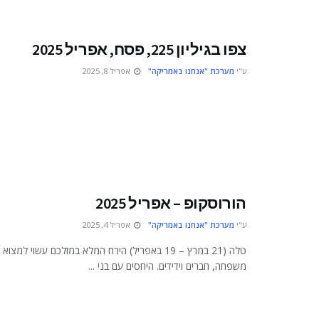
צפו בגיליון 225, פסח, אפריל 2025
ע"י
מערכת "אנחנו באמריקה"
אפריל 8, 2025
הורוסקופ – אפריל 2025
ע"י
מערכת "אנחנו באמריקה"
אפריל 4, 2025
טלה (21 במרץ – 19 באפריל) הירח המלא במזלכם עשוי ל
משפחה, חברים וידידים. היחסים עם בני ...