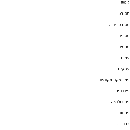
נופש
ספורט
ספורטריוויה
ספרים
סרטים
עולם
עסקים
פוליטיקה מקומית
פיננסים
פסיכולוגיה
פרסום
צרכנות