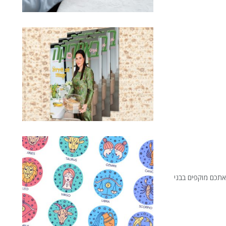
מצוא אתכם מוקפים בבני