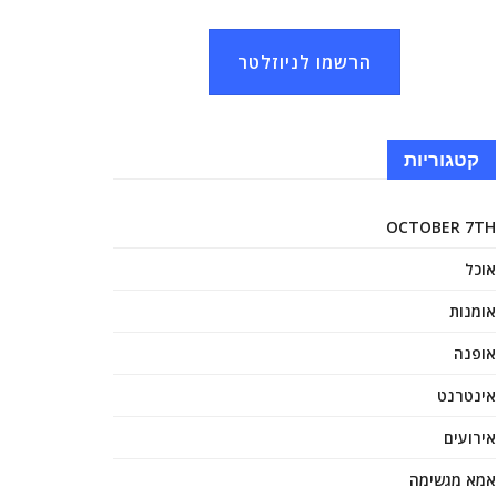
הרשמו לניוזלטר
קטגוריות
OCTOBER 7TH
אוכל
אומנות
אופנה
אינטרנט
אירועים
אמא מגשימה