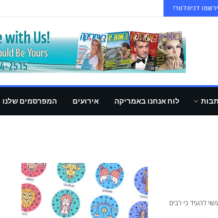
רשמו לניוזלטר!
תבות
לוח אנחנו באמריקה
אירועים
המפרסמים שלנו
ים עשוי להעיד כי רבים