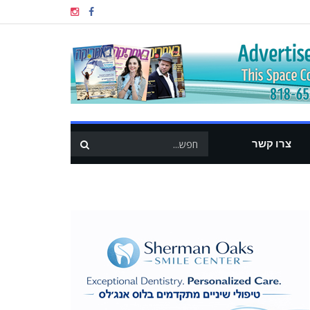
צרו קשר