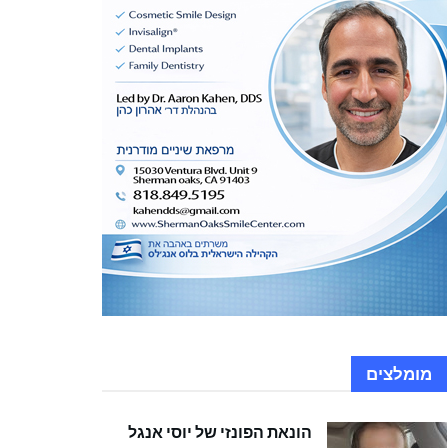
מומלצים
הונאת הפונזי של יוסי אנגל