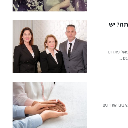
תה? יש
פועל פתוחים
 ...
שלבים האחרונים