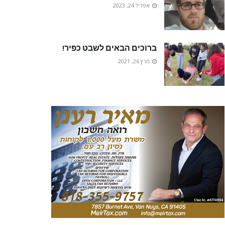
אפריל 24, 2023
ברוכים הבאים לשבט כפיר!
מרץ 26, 2021