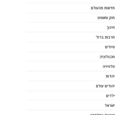
חדשות מהעולם
חוק ומשפט
חינוך
חרבות ברזל
טיולים
טכנולוגיה
טלוויזיה
יהדות
יהודים עולם
ילדים
ישראל