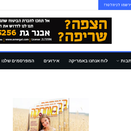
רשמו לניוזלטר!
תבות
לוח אנחנו באמריקה
אירועים
המפרסמים שלנו