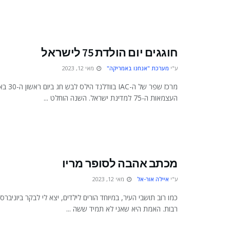
חוגגים יום הולדת 75 לישראל
ע"י
מערכת "אנחנו באמריקה"
מאי 12, 2023
מרכז שפר של 
העצמאות ה-75 למדינת ישראל. השנה הוחלט ...
מכתב אהבה לסופר מריו
ע"י
איילה אור-אל
מאי 12, 2023
כמו רוב תושבי העיר, במיוחד הורים לילדים, יצא לי לבקר ביוניבר
רבות. האמת היא שאני לא תמיד ששה ...