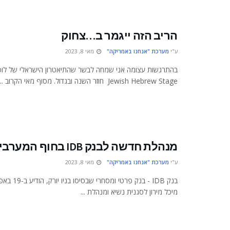
הריב הזה ייגמר ב…צחוק
ע"י
מערכת "אנחנו באמריקה"
מאי 8, 2023
Jewish Hebrew Stage חוזר השנה ובגדול. מסוף מאי הקרוב ...
מנהלת חדשה לבנק IDB בחוף המערבי
ע"י
מערכת "אנחנו באמריקה"
מאי 8, 2023
בנק IDB - בנק פר
מיכל מירון לסגנית נשיא ומנהלת ...