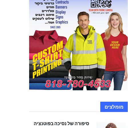
מומלצים
סיפורה של נסיכה בפוטנציה