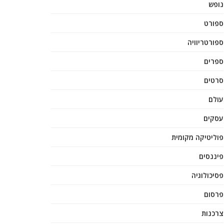
נופש
ספורט
ספורטריוויה
ספרים
סרטים
עולם
עסקים
פוליטיקה מקומית
פיננסים
פסיכולוגיה
פרסום
צרכנות