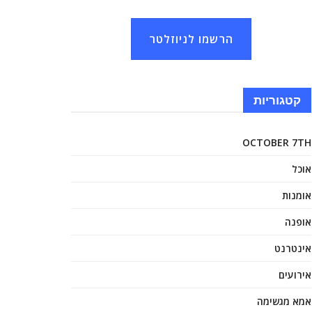
הרשמו לניוזלטר
קטגוריות
OCTOBER 7TH
אוכל
אומנות
אופנה
אינטרנט
אירועים
אמא מגשימה