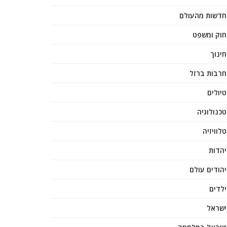
חדשות מהעולם
חוק ומשפט
חינוך
חרבות ברזל
טיולים
טכנולוגיה
טלוויזיה
יהדות
יהודים עולם
ילדים
ישראל