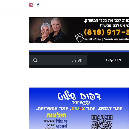
צרו קשר