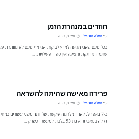
חוזרים במנהרת הזמן
ע"י
איילה אור-אל
מאי 8, 2023
בכל פעם שאני מגיעה לארץ לביקור, אני אף פעם לא מוותרת על ב
שתמיד מרתקת ומציעה אין ספור פעילויות. ...
פרידה מאישה שהיתה להשראה
ע"י
איילה אור-אל
מאי 8, 2023
ב-7 באפריל, לאחר מלחמה עיקשת של יותר משני עשורים במח
דקלה בנזאבי והיא בת 53 בלבד. למעשה, כשרק ...