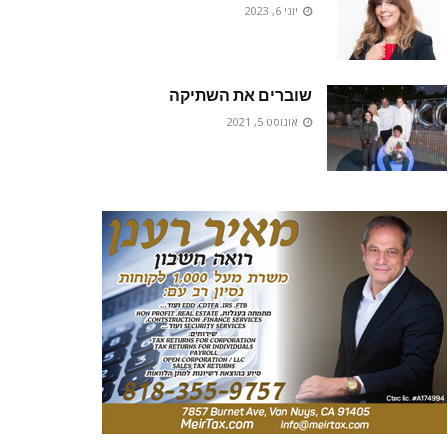
יוני 6, 2023
שוברים את השתיקה
אוגוסט 5, 2021