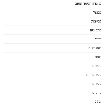
מועדון הספר הטוב
ממשל
מסיבות
מתכונים
נדל"ן
נוסטלגיה
נופש
ספורט
ספורטריוויה
ספרים
סרטים
עולם