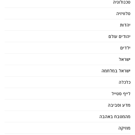
טכנולוגיה
טלוויזיה
יהדות
יהודים עולם
ילדים
ישראל
ישראל במלחמה
כלכלה
לייף סטייל
מדע וסביבה
מהמטבח באהבה
מוזיקה