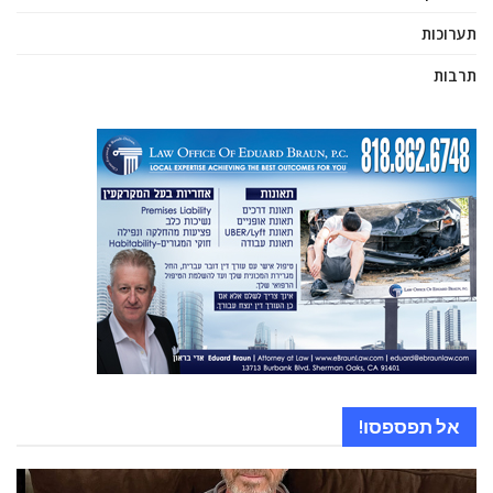
תערוכות
תרבות
אל תפספסו!