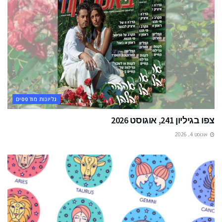
גליונות מודפסים
צפו בגיליון 241, אוגוסט 2026
אוגוסט 4, 2026