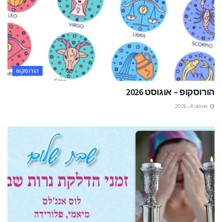
הורוסקופ
הורוסקופ – אוגוסט 2026
אוגוסט 4, 2026