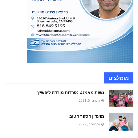
מומלצים
נשות מאמנט נפרדות מורדה ליפשיץ
נובמבר 5, 2021
מועדון הספר הטוב
פברואר 7, 2022