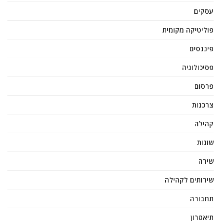
עסקים
פוליטיקה מקומית
פיננסים
פסיכולוגיה
פרסום
צרכנות
קהילה
שונות
שירה
שירותים לקהילה
תחבורה
תיאטרון