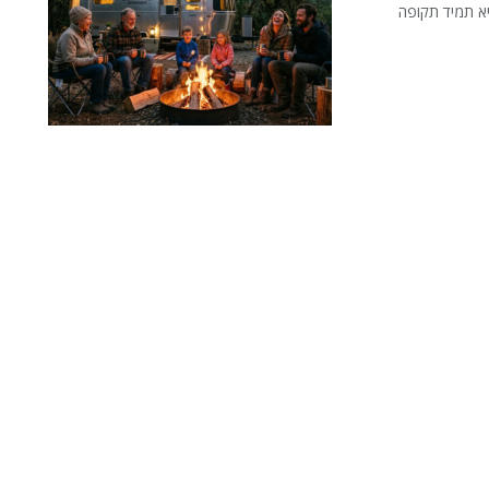
יא תמיד תקופה