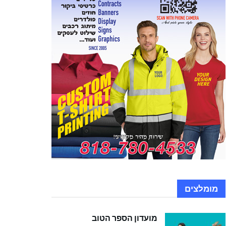
מומלצים
מועדון הספר הטוב