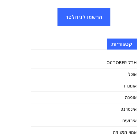
הרשמו לניוזלטר
קטגוריות
OCTOBER 7TH
אוכל
אומנות
אופנה
אינטרנט
אירועים
אמא מגשימה