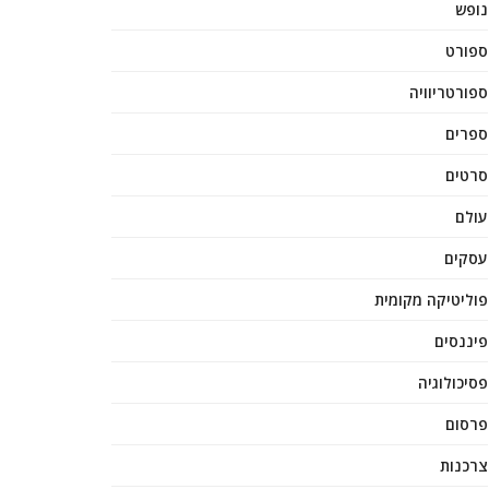
נופש
ספורט
ספורטריוויה
ספרים
סרטים
עולם
עסקים
פוליטיקה מקומית
פיננסים
פסיכולוגיה
פרסום
צרכנות