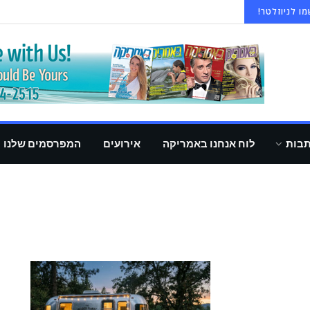
ו לניוזלטר!
תבות
לוח אנחנו באמריקה
אירועים
המפרסמים שלנו