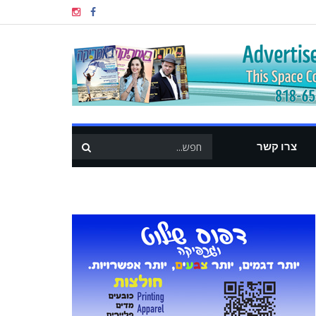
צרו קשר