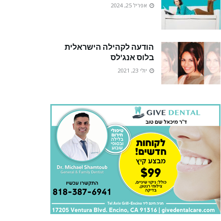
אפריל 25, 2024
הודעה לקהילה הישראלית
בלוס אנג'לס
יולי 23, 2021