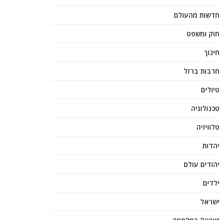
חדשות מהעולם
חוק ומשפט
חינוך
חרבות ברזל
טיולים
טכנולוגיה
טלוויזיה
יהדות
יהודים עולם
ילדים
ישראל