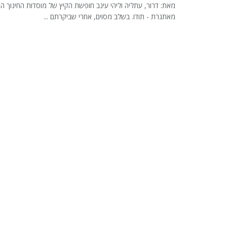
מאת: דרור, עתליה וליהי עינב חופשת הקיץ של מוסדות החינוך ה
מאתגרת - תודו. בשלב מסוים, אחרי שביקרתם ...