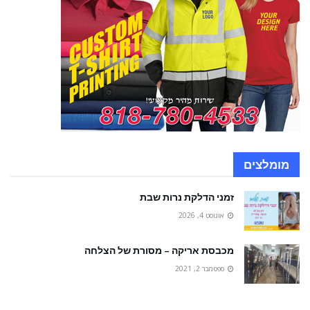
מומלצים
זמני הדלקת נרות שבת
אוגוסט 4, 2026
מכבסת אריקה – מסורת של הצלחה
ספטמבר 2, 2021