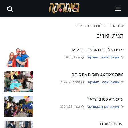
עמוד הבית
מילת מפתח
פורים
תגית:
פורים
פורים של היום מול פורים של אז
ע"י
מערכת "אנחנו באמריקה"
מרץ 9, 2026
נשות מאמאנט חוגגות את פורים
ע"י
מערכת "אנחנו באמריקה"
אפריל 25, 2024
עדלאידע כמו בישראל
ע"י
מערכת "אנחנו באמריקה"
אפריל 25, 2024
הידעת לפורים