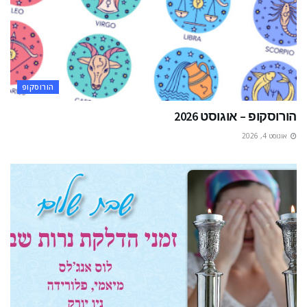
הורוסקופ
הורוסקופ – אוגוסט 2026
אוגוסט 4, 2026