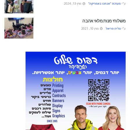
ע"י
מערכת "אנחנו באמריקה"
מרץ 13, 2024
משלוחי מנות מלאי אהבה
ע"י
טליה פריאל
מרץ 10, 2021