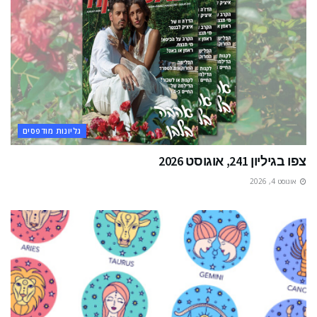
גליונות מודפסים
צפו בגיליון 241, אוגוסט 2026
אוגוסט 4, 2026