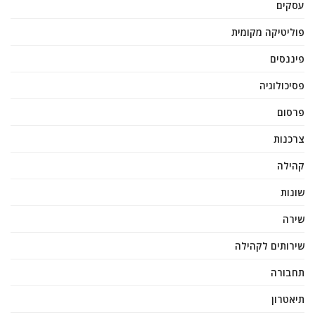
עסקים
פוליטיקה מקומית
פיננסים
פסיכולוגיה
פרסום
צרכנות
קהילה
שונות
שירה
שירותים לקהילה
תחבורה
תיאטרון