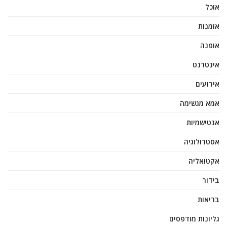
אוכל
אומנות
אופנה
אינטרנט
אירועים
אמא מגשימה
אנטישמיות
אסטרולוגיה
אקטואליה
בידור
בריאות
גליונות מודפסים