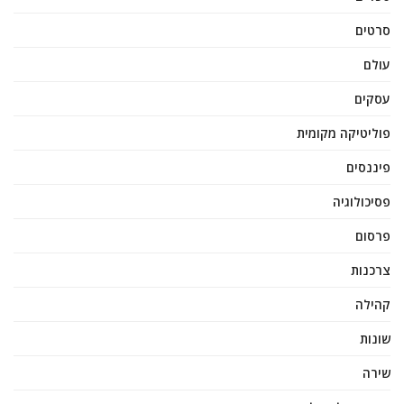
סרטים
עולם
עסקים
פוליטיקה מקומית
פיננסים
פסיכולוגיה
פרסום
צרכנות
קהילה
שונות
שירה