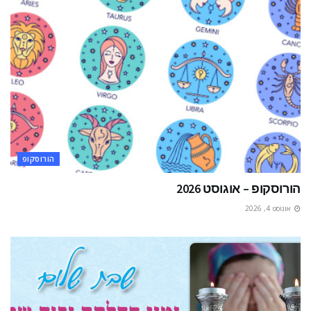
הורוסקופ
הורוסקופ – אוגוסט 2026
אוגוסט 4, 2026