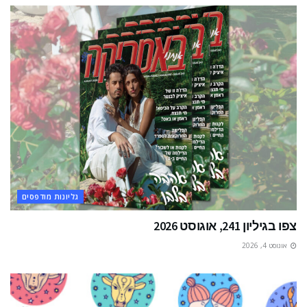
גליונות מודפסים
צפו בגיליון 241, אוגוסט 2026
אוגוסט 4, 2026