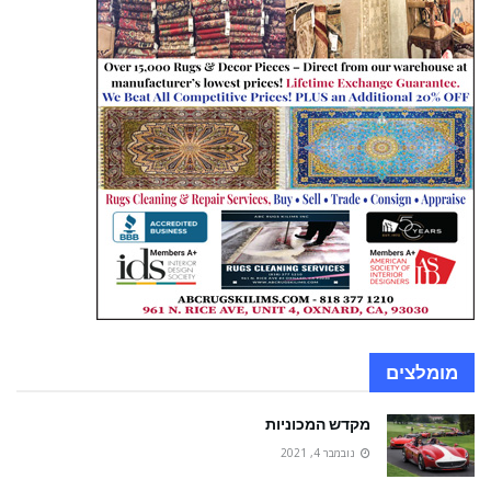
מומלצים
מקדש המכוניות
נובמבר 4, 2021