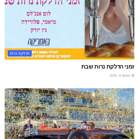
הדלקת נרות
זמני הדלקת נרות שבת
אוגוסט 4, 2026