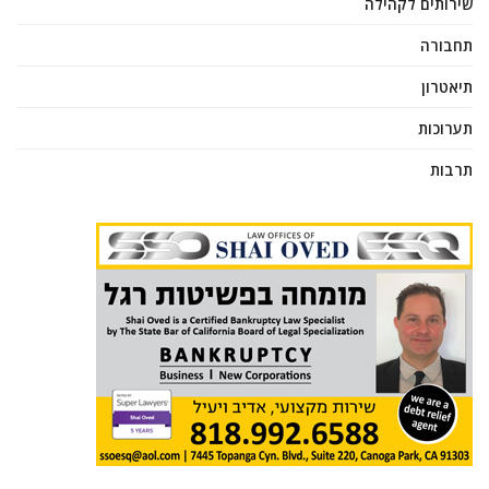
שירותים לקהילה
תחבורה
תיאטרון
תערוכות
תרבות