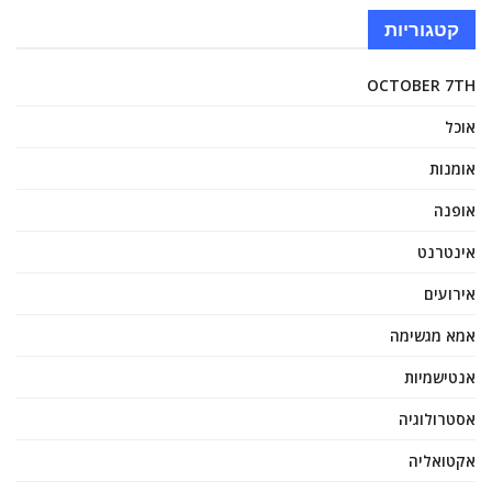
קטגוריות
OCTOBER 7TH
אוכל
אומנות
אופנה
אינטרנט
אירועים
אמא מגשימה
אנטישמיות
אסטרולוגיה
אקטואליה