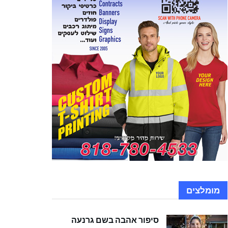
מומלצים
סיפור אהבה בשם גרנעה