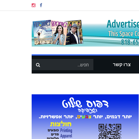
צרו קשר