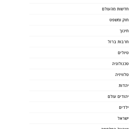
חדשות מהעולם
חוק ומשפט
חינוך
חרבות ברזל
טיולים
טכנולוגיה
טלוויזיה
יהדות
יהודים עולם
ילדים
ישראל