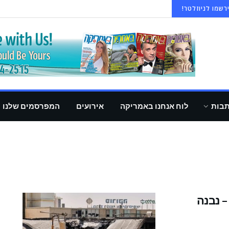
רשמו לניוזלטר!
תבות
לוח אנחנו באמריקה
אירועים
המפרסמים שלנו
 נבנה