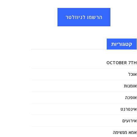
הרשמו לניוזלטר
קטגוריות
OCTOBER 7TH
אוכל
אומנות
אופנה
אינטרנט
אירועים
אמא מגשימה