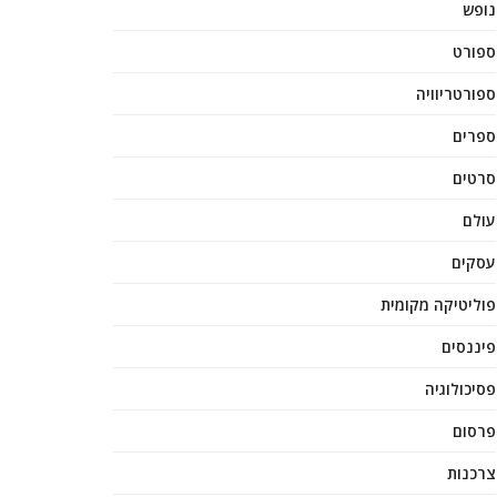
נופש
ספורט
ספורטריוויה
ספרים
סרטים
עולם
עסקים
פוליטיקה מקומית
פיננסים
פסיכולוגיה
פרסום
צרכנות