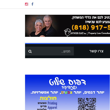
צרו קשר