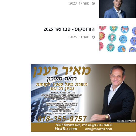
ינואר 17, 2023
הורוסקופ – פברואר 2025
ינואר 31, 2025