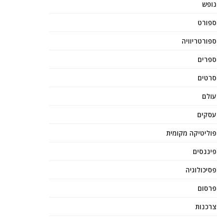
נופש
ספורט
ספורטריוויה
ספרים
סרטים
עולם
עסקים
פוליטיקה מקומית
פיננסים
פסיכולוגיה
פרסום
צרכנות