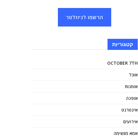
הרשמו לניוזלטר
קטגוריות
OCTOBER 7TH
אוכל
אומנות
אופנה
אינטרנט
אירועים
אמא מגשימה