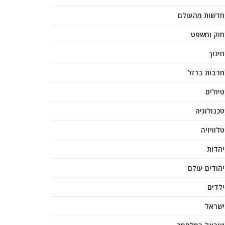
חדשות מהעולם
חוק ומשפט
חינוך
חרבות ברזל
טיולים
טכנולוגיה
טלוויזיה
יהדות
יהודים עולם
ילדים
ישראל