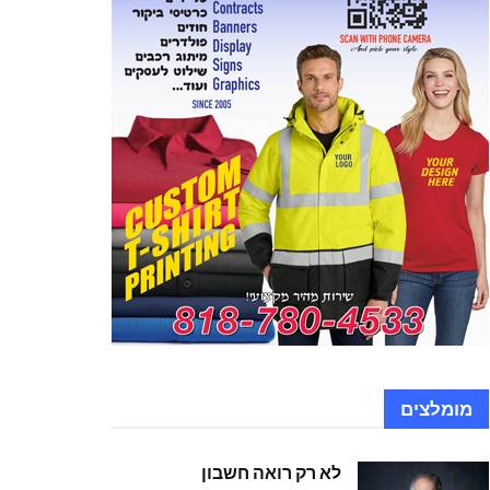
מומלצים
לא רק רואה חשבון