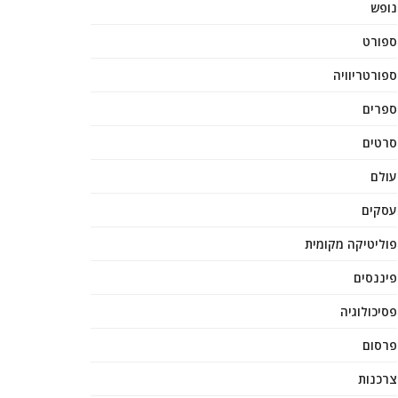
נופש
ספורט
ספורטריוויה
ספרים
סרטים
עולם
עסקים
פוליטיקה מקומית
פיננסים
פסיכולוגיה
פרסום
צרכנות