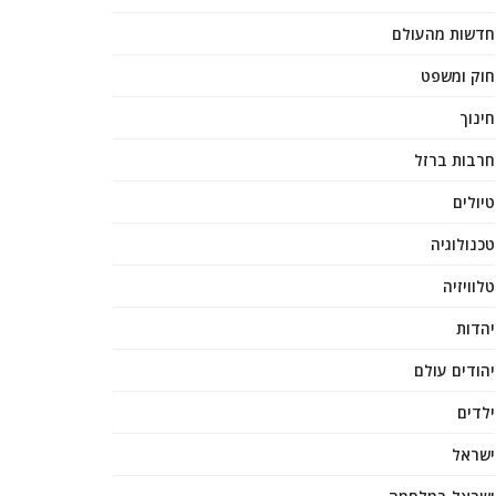
חדשות מהעולם
חוק ומשפט
חינוך
חרבות ברזל
טיולים
טכנולוגיה
טלוויזיה
יהדות
יהודים עולם
ילדים
ישראל