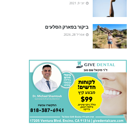
יוני 9, 2021
ביקור בפארק הסלעים
אפריל 28, 2026