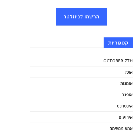
הרשמו לניוזלטר
קטגוריות
OCTOBER 7TH
אוכל
אומנות
אופנה
אינטרנט
אירועים
אמא מגשימה