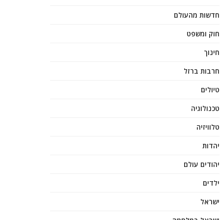
חדשות מהעולם
חוק ומשפט
חינוך
חרבות ברזל
טיולים
טכנולוגיה
טלוויזיה
יהדות
יהודים עולם
ילדים
ישראל