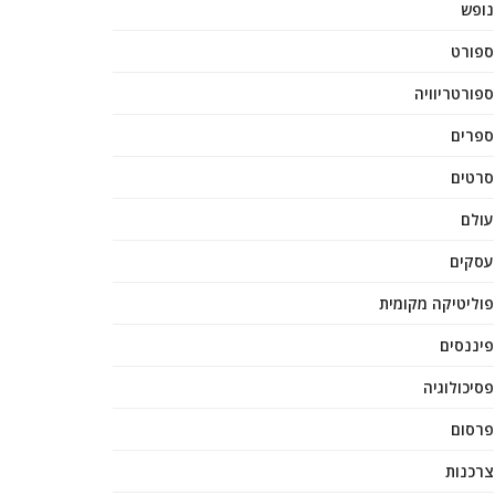
נופש
ספורט
ספורטריוויה
ספרים
סרטים
עולם
עסקים
פוליטיקה מקומית
פיננסים
פסיכולוגיה
פרסום
צרכנות