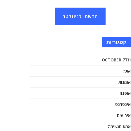
הרשמו לניוזלטר
קטגוריות
OCTOBER 7TH
אוכל
אומנות
אופנה
אינטרנט
אירועים
אמא מגשימה