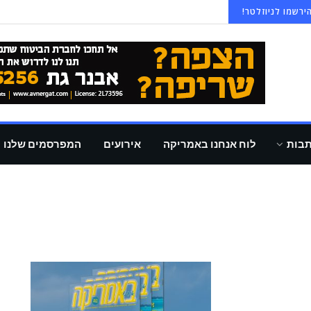
ירשמו לניוזלטר!
תבות
לוח אנחנו באמריקה
אירועים
המפרסמים שלנו