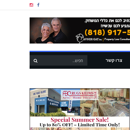
צרו קשר