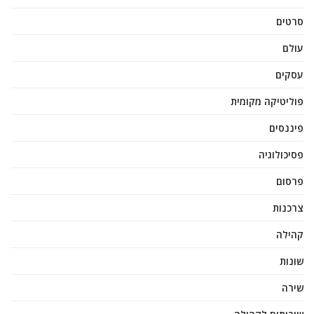
סרטים
עולם
עסקים
פוליטיקה מקומית
פיננסים
פסיכולוגיה
פרסום
צרכנות
קהילה
שונות
שירה