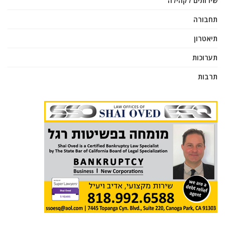
שירותים לקהילה
תחבורה
תיאטרון
תערוכות
תרבות