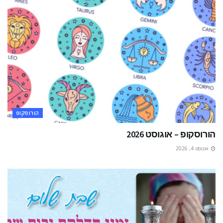
הורוסקופ
הורוסקופ – אוגוסט 2026
אוגוסט 4, 2026