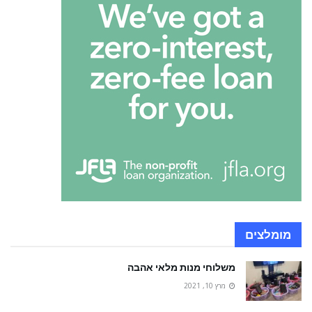
מומלצים
משלוחי מנות מלאי אהבה
מרץ 10, 2021