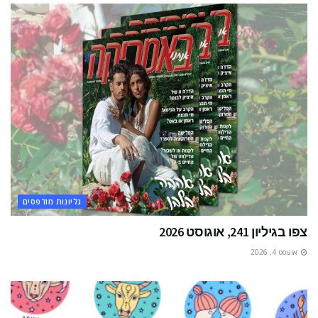
גליונות מודפסים
צפו בגיליון 241, אוגוסט 2026
אוגוסט 4, 2026