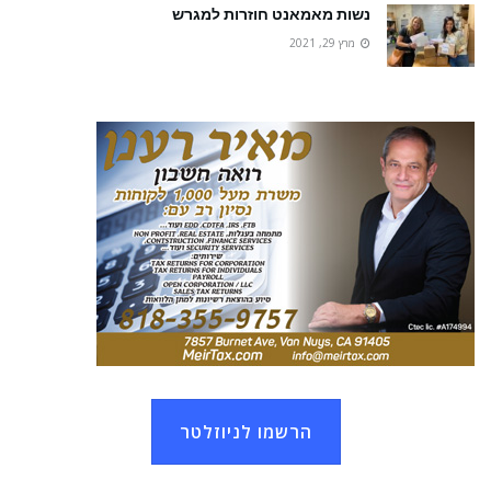
נשות מאמאנט חוזרות למגרש
מרץ 29, 2021
הרשמו לניוזלטר