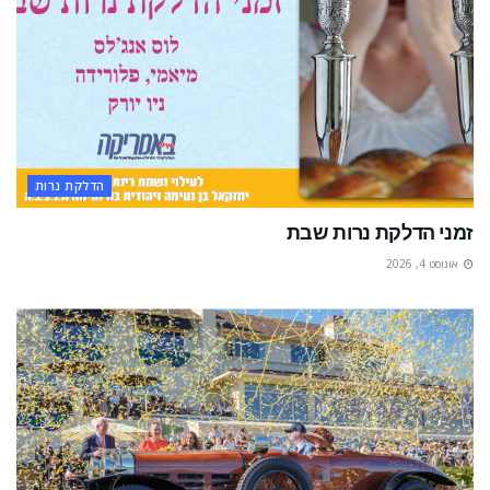
הדלקת נרות
זמני הדלקת נרות שבת
אוגוסט 4, 2026