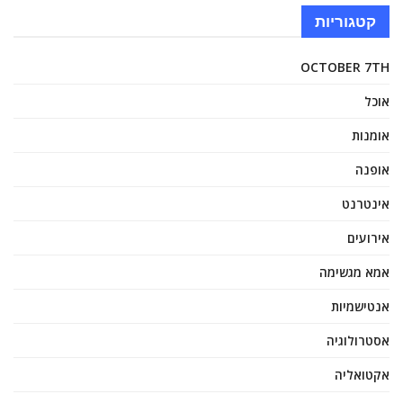
קטגוריות
OCTOBER 7TH
אוכל
אומנות
אופנה
אינטרנט
אירועים
אמא מגשימה
אנטישמיות
אסטרולוגיה
אקטואליה