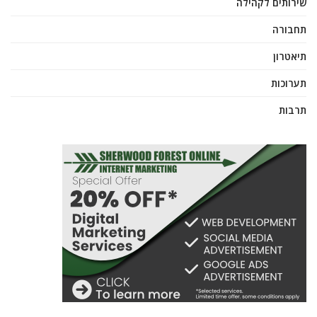
שירותים לקהילה
תחבורה
תיאטרון
תערוכות
תרבות