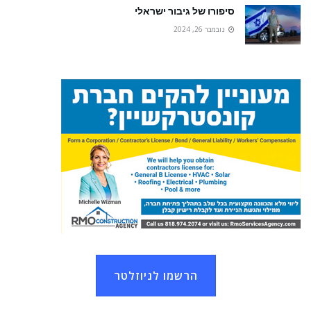
סיפורו של גיבור ישראלי
נובמבר 26, 2024
הרשמו לניוזלטר