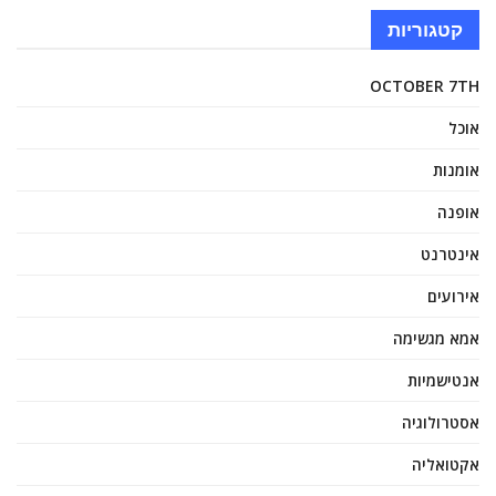
קטגוריות
OCTOBER 7TH
אוכל
אומנות
אופנה
אינטרנט
אירועים
אמא מגשימה
אנטישמיות
אסטרולוגיה
אקטואליה