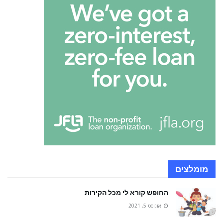
מומלצים
החופש קורא לי מכל הקירות
אוגוסט 5, 2021