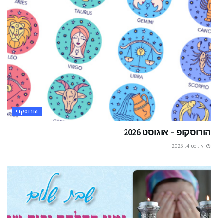
הורוסקופ
הורוסקופ – אוגוסט 2026
אוגוסט 4, 2026