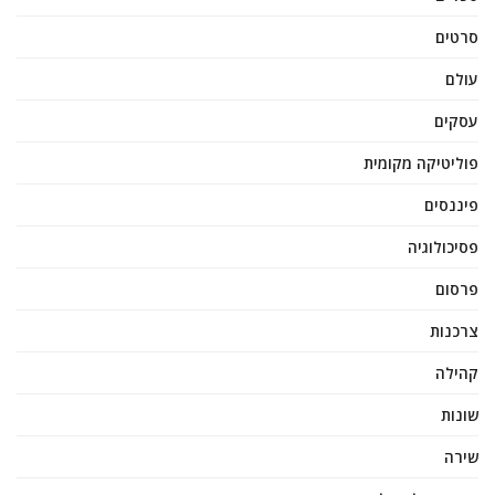
סרטים
עולם
עסקים
פוליטיקה מקומית
פיננסים
פסיכולוגיה
פרסום
צרכנות
קהילה
שונות
שירה