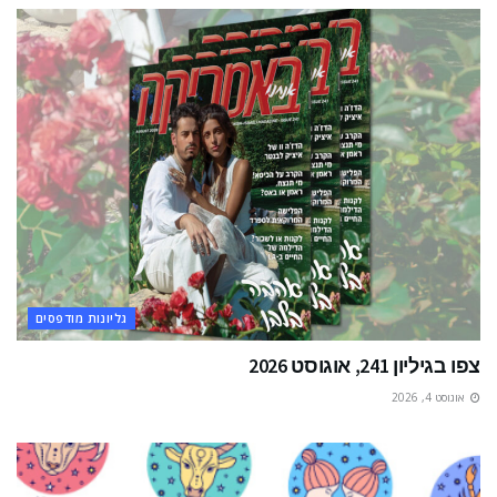
גליונות מודפסים
צפו בגיליון 241, אוגוסט 2026
אוגוסט 4, 2026