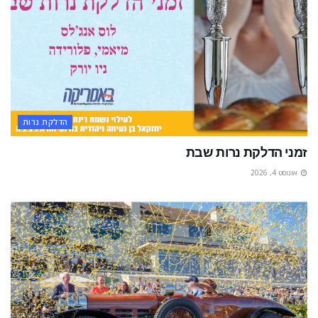
הדלקת נרות
זמני הדלקת נרות שבת
אוגוסט 4, 2026