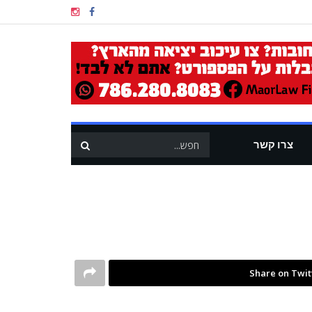
צרו קשר
Share on Twit