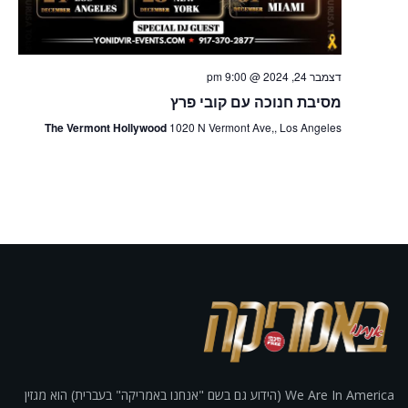
דצמבר 24, 2024 @ 9:00 pm
מסיבת חנוכה עם קובי פרץ
The Vermont Hollywood
1020 N Vermont Ave,, Los Angeles
We Are In America (הידוע גם בשם "אנחנו באמריקה" בעברית) הוא מגזין