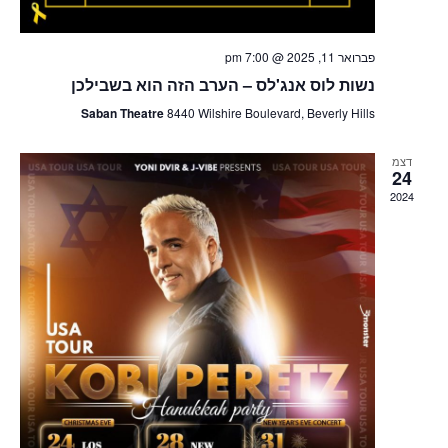
פברואר 11, 2025 @ 7:00 pm
נשות לוס אנג'לס – הערב הזה הוא בשבילכן
Saban Theatre
8440 Wilshire Boulevard, Beverly Hills
דצמ
24
2024