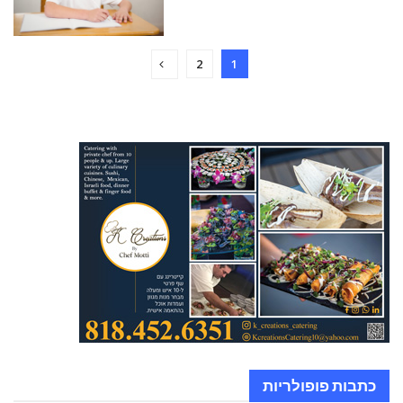
2
1
כתבות פופולריות